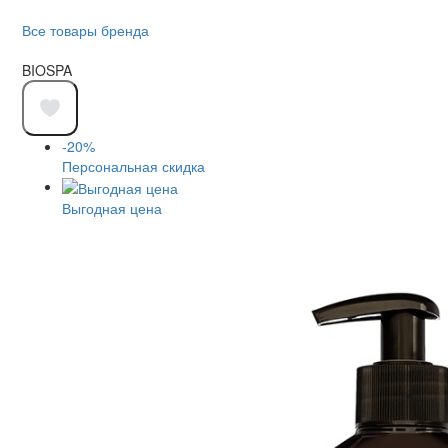
Все товары бренда
BIOSPA
-20%
Персональная скидка
Выгодная цена