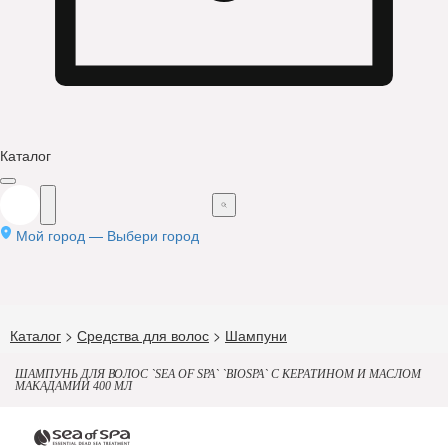
Каталог
Мой город —
Выбери город
Каталог
>
Средства для волос
>
Шампуни
ШАМПУНЬ ДЛЯ ВОЛОС `SEA OF SPA` `BIOSPA` С КЕРАТИНОМ И МАСЛОМ
МАКАДАМИИ 400 МЛ