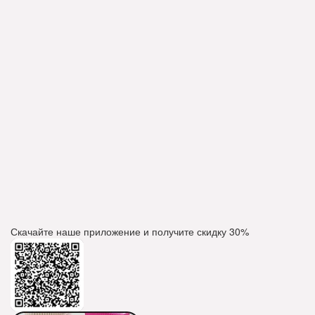
Скачайте наше приложение и получите скидку
30%