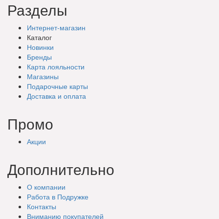
Разделы
Интернет-магазин
Каталог
Новинки
Бренды
Карта лояльности
Магазины
Подарочные
карты
Доставка
и оплата
Промо
Акции
Дополнительно
О компании
Работа в Подружке
Контакты
Вниманию покупателей