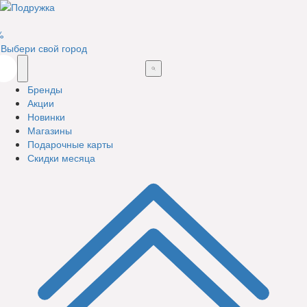
%
Выбери свой город
Бренды
Акции
Новинки
Магазины
Подарочные карты
Скидки месяца