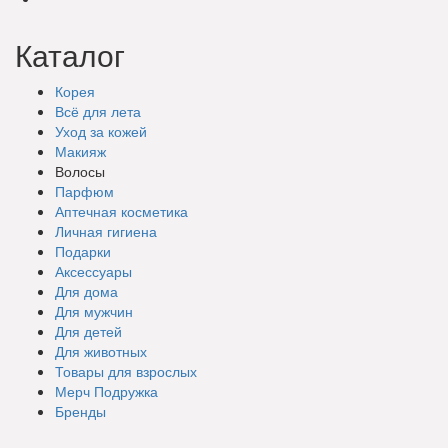
Каталог
Корея
Всё для лета
Уход за кожей
Макияж
Волосы
Парфюм
Аптечная косметика
Личная гигиена
Подарки
Аксессуары
Для дома
Для мужчин
Для детей
Для животных
Товары для взрослых
Мерч Подружка
Бренды