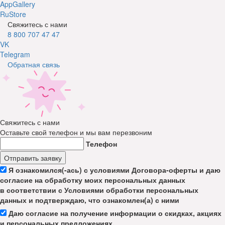
AppGallery
RuStore
Свяжитесь с нами
8 800 707 47 47
VK
Telegram
Обратная связь
Свяжитесь с нами
Оставьте свой телефон и мы вам перезвоним
Телефон
Отправить заявку
Я ознакомился(-ась) с условиями Договора-оферты и даю
согласие на обработку моих персональных данных
в соответствии с Условиями обработки персональных
данных и подтверждаю, что ознакомлен(а) с ними
Даю согласие на получение информации о скидках, акциях
и персональных предложениях.