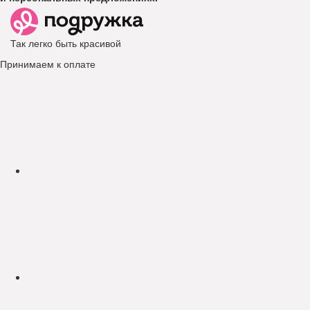
Так легко быть красивой
Принимаем к оплате