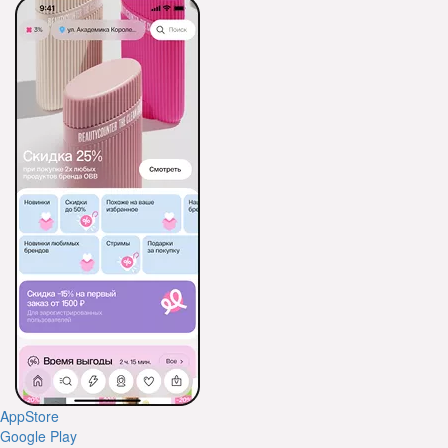
AppStore
Google Play