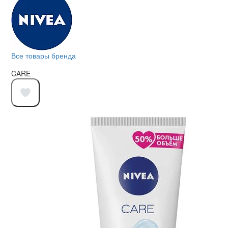
Все товары бренда
CARE