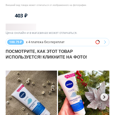
Внешний вид товара может отличаться от изображенного на фотографии.
403 ₽
Цена онлайн и в магазинах может отличаться.
100.75 ₽
x 4 платежа без переплат
ПОСМОТРИТЕ, КАК ЭТОТ ТОВАР
ИСПОЛЬЗУЕТСЯ! КЛИКНИТЕ НА ФОТО!