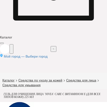
Каталог
Мой город —
Выбери город
Каталог
>
Средства по уходу за кожей
>
Средства для лица
>
Средства для умывания
ГЕЛЬ ДЛЯ ОЧИЩЕНИЯ ЛИЦА `NIVEA` CARE С ВИТАМИНОМ E (ДЛЯ ВСЕХ
ТИПОВ КОЖИ) 225 МЛ