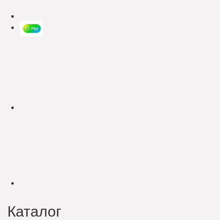
Каталог