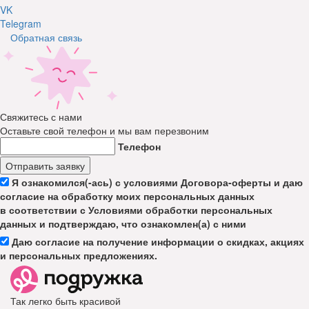
VK
Telegram
Обратная связь
Свяжитесь с нами
Оставьте свой телефон и мы вам перезвоним
Телефон
Отправить заявку
Я ознакомился(-ась) с условиями Договора-оферты и даю
согласие на обработку моих персональных данных
в соответствии с Условиями обработки персональных
данных и подтверждаю, что ознакомлен(а) с ними
Даю согласие на получение информации о скидках, акциях
и персональных предложениях.
Так легко быть красивой