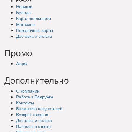
Каталог
Новинки
Бренды
Карта лояльности
Магазины
Подарочные
карты
Доставка
и оплата
Промо
Акции
Дополнительно
О компании
Работа в Подружке
Контакты
Вниманию покупателей
Возврат товаров
Доставка и оплата
Вопросы и ответы
Обратная связь