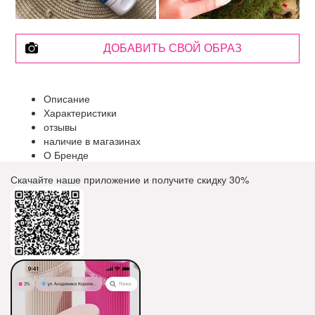
ДОБАВИТЬ СВОЙ ОБРАЗ
Описание
Характеристики
отзывы
наличие в магазинах
О Бренде
Скачайте наше приложение и получите скидку
30%