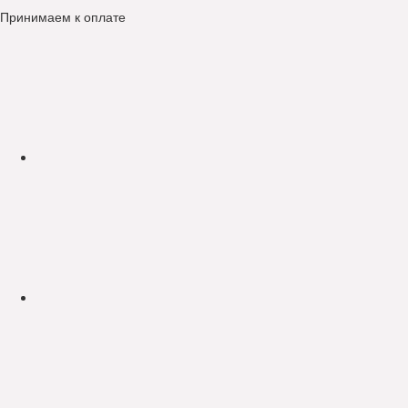
Принимаем к оплате