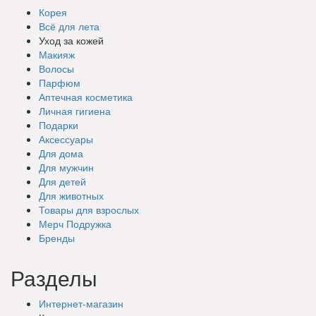
Корея
Всё для лета
Уход за кожей
Макияж
Волосы
Парфюм
Аптечная косметика
Личная гигиена
Подарки
Аксессуары
Для дома
Для мужчин
Для детей
Для животных
Товары для взрослых
Мерч Подружка
Бренды
Разделы
Интернет-магазин