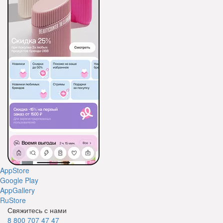
AppStore
Google Play
AppGallery
RuStore
Свяжитесь с нами
8 800 707 47 47