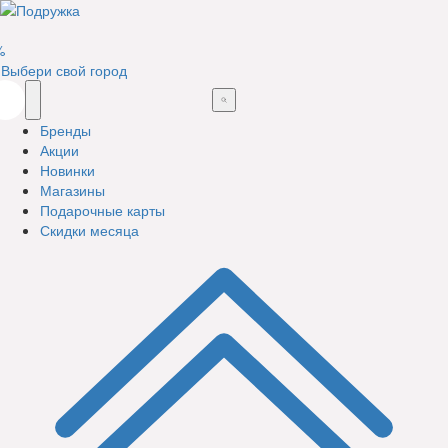
%
Выбери свой город
Бренды
Акции
Новинки
Магазины
Подарочные карты
Скидки месяца