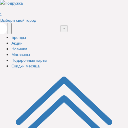
%
Выбери свой город
Бренды
Акции
Новинки
Магазины
Подарочные карты
Скидки месяца