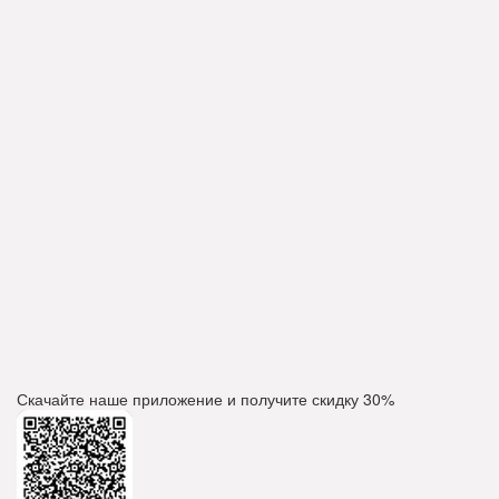
Скачайте наше приложение и получите скидку
30%