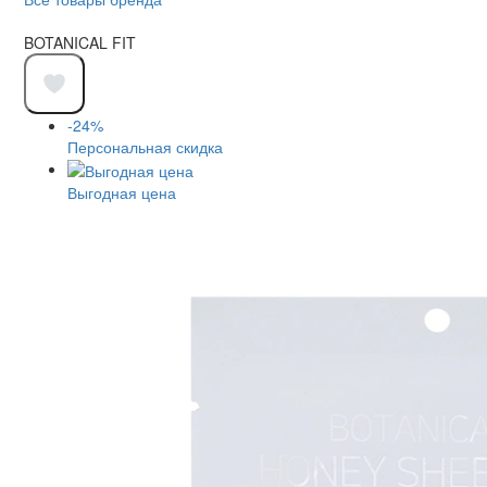
BOTANICAL FIT
-24%
Персональная скидка
Выгодная цена