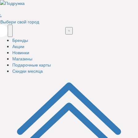
%
Выбери свой город
Бренды
Акции
Новинки
Магазины
Подарочные карты
Скидки месяца