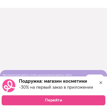
Мы используем файлы cookie для улучшения работы сайта.
Понятно
Продолжая просматривать сайт, вы соглашаетесь с условиями
Подружка: магазин косметики
использования cookie-файлов
-30% на первый заказ в приложении
Перейти