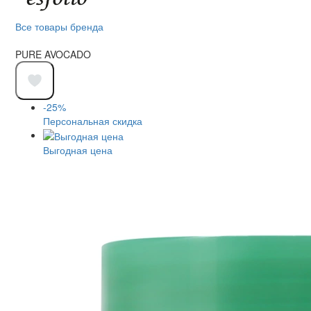
Все товары бренда
PURE AVOCADO
-25%
Персональная скидка
Выгодная цена