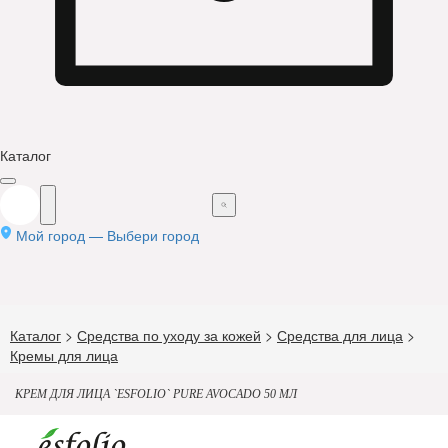
Каталог
Мой город —
Выбери город
Каталог
>
Средства по уходу за кожей
>
Средства для лица
>
Кремы для лица
КРЕМ ДЛЯ ЛИЦА `ESFOLIO` PURE AVOCADO 50 МЛ