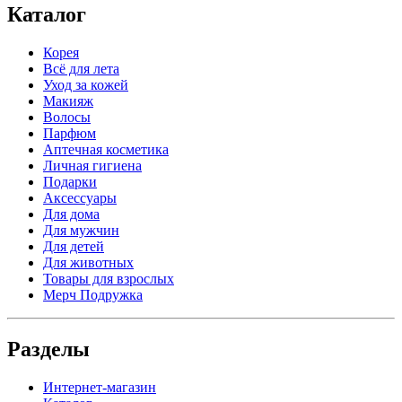
Каталог
Корея
Всё для лета
Уход за кожей
Макияж
Волосы
Парфюм
Аптечная косметика
Личная гигиена
Подарки
Аксессуары
Для дома
Для мужчин
Для детей
Для животных
Товары для взрослых
Мерч Подружка
Разделы
Интернет-магазин