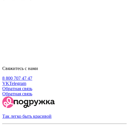
Свяжитесь с нами
8 800 707 47 47
VK
Telegram
Обратная связь
Обратная связь
Так легко быть красивой