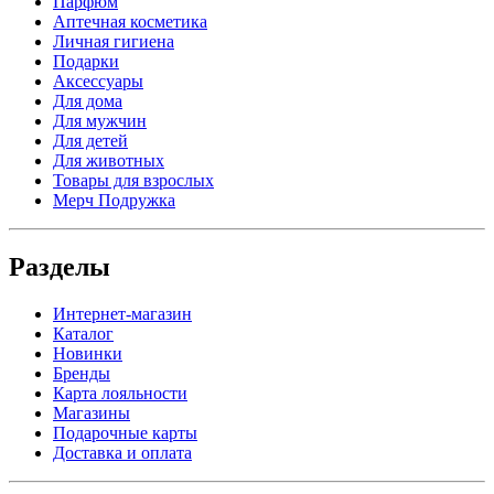
Парфюм
Аптечная косметика
Личная гигиена
Подарки
Аксессуары
Для дома
Для мужчин
Для детей
Для животных
Товары для взрослых
Мерч Подружка
Разделы
Интернет-магазин
Каталог
Новинки
Бренды
Карта лояльности
Магазины
Подарочные карты
Доставка и оплата