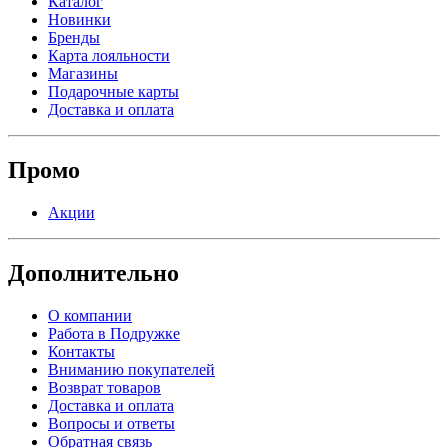
Каталог
Новинки
Бренды
Карта лояльности
Магазины
Подарочные карты
Доставка и оплата
Промо
Акции
Дополнительно
О компании
Работа в Подружке
Контакты
Вниманию покупателей
Возврат товаров
Доставка и оплата
Вопросы и ответы
Обратная связь