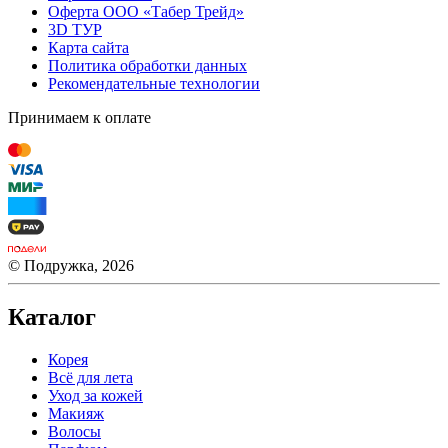
Оферта ООО «Табер Трейд»
3D ТУР
Карта сайта
Политика обработки данных
Рекомендательные технологии
Принимаем к оплате
© Подружка, 2026
Каталог
Корея
Всё для лета
Уход за кожей
Макияж
Волосы