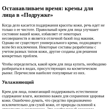
Останавливаем время: кремы для
лица в «Подружке»
Когда дело касается поддержания красоты кожи, речь идет не
только о ее чистоте. Правильный крем для лица улучшает
состояние вашей кожи, избавляет от некоторых
несовершенств и является отличной базой под макияж.
Однако не существует универсального крема, подходящего
всем без исключения. Некоторые составы разработаны с
учетом разных типов кожи, другие созданы для решения
конкретных проблем.
Чтобы определиться, какой крем для лица купить, необходимо
разбираться в видах, присутствующих на косметическом
рынке. Перечислим наиболее популярные из них.
Увлажняющий
Крем для лица, помогающий поддерживать естественное
содержание влаги, жизненно важен для сохранения здоровья
кожи. Ошибочно думать, что средство предназначено
исключительно для сухой кожи, от природы склонной к