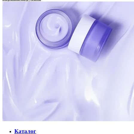
Каталог