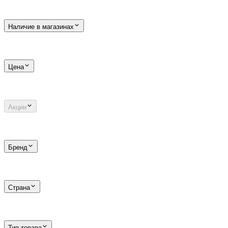
Наличие в магазинах
Цена
Акции
Бренд
Страна
Тип товара