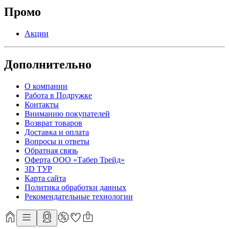
Промо
Акции
Дополнительно
О компании
Работа в Подружке
Контакты
Вниманию покупателей
Возврат товаров
Доставка и оплата
Вопросы и ответы
Обратная связь
Оферта ООО «Табер Трейд»
3D ТУР
Карта сайта
Политика обработки данных
Рекомендательные технологии