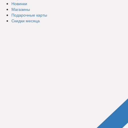
Новинки
Магазины
Подарочные карты
Скидки месяца