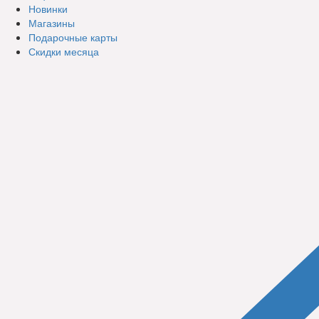
Новинки
Магазины
Подарочные карты
Скидки месяца