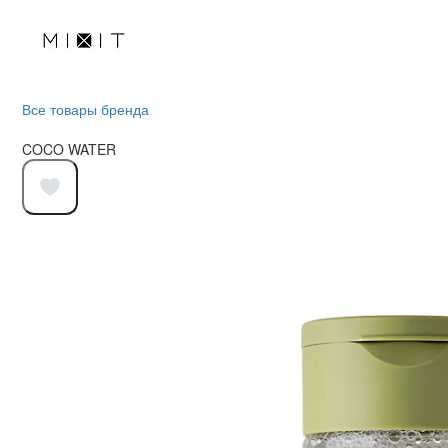
Все товары бренда
COCO WATER