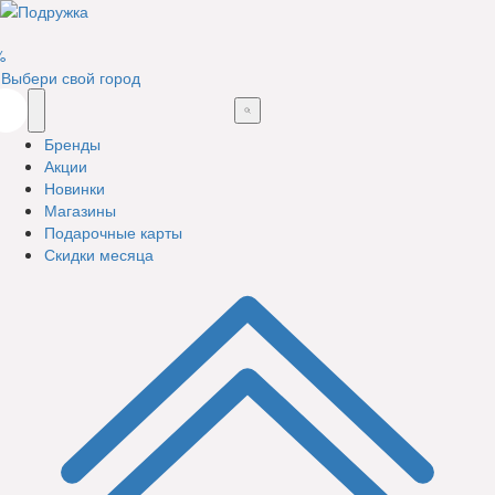
%
Выбери свой город
Бренды
Акции
Новинки
Магазины
Подарочные карты
Скидки месяца