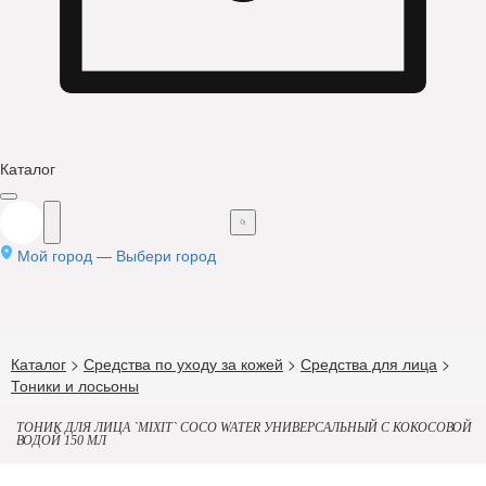
Каталог
Мой город —
Выбери город
Каталог
>
Средства по уходу за кожей
>
Средства для лица
>
Тоники и лосьоны
ТОНИК ДЛЯ ЛИЦА `MIXIT` COCO WATER УНИВЕРСАЛЬНЫЙ С КОКОСОВОЙ
ВОДОЙ 150 МЛ