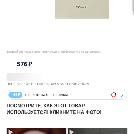
Внешний вид товара может отличаться от изображенного на фотографии.
576 ₽
Цена онлайн и в магазинах может отличаться.
144 ₽
x 4 платежа без переплат
ПОСМОТРИТЕ, КАК ЭТОТ ТОВАР
ИСПОЛЬЗУЕТСЯ! КЛИКНИТЕ НА ФОТО!