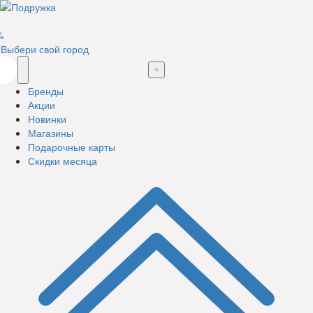
%
Выбери свой город
Бренды
Акции
Новинки
Магазины
Подарочные карты
Скидки месяца