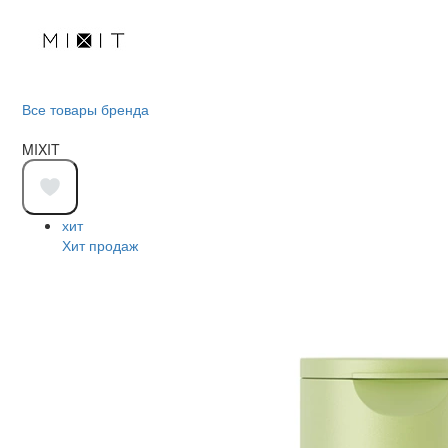
Все товары бренда
MIXIT
хит
Хит продаж