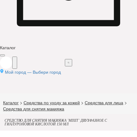
Каталог
Мой город —
Выбери город
Каталог
>
Средства по уходу за кожей
>
Средства для лица
>
Средства для снятия макияжа
СРЕДСТВО ДЛЯ СНЯТИЯ МАКИЯЖА `MIXIT` ДВУХФАЗНОЕ С
ГИАЛУРОНОВОЙ КИСЛОТОЙ 150 МЛ