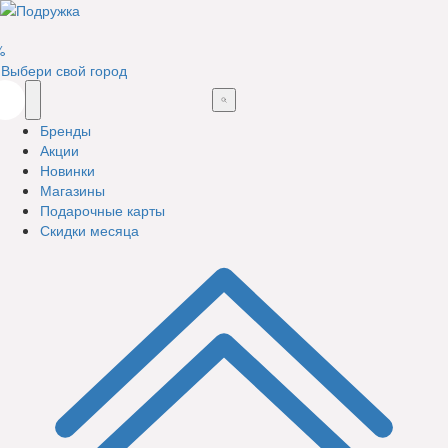
%
Выбери свой город
Бренды
Акции
Новинки
Магазины
Подарочные карты
Скидки месяца