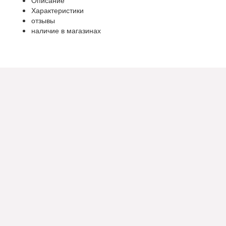
Характеристики
отзывы
наличие в магазинах