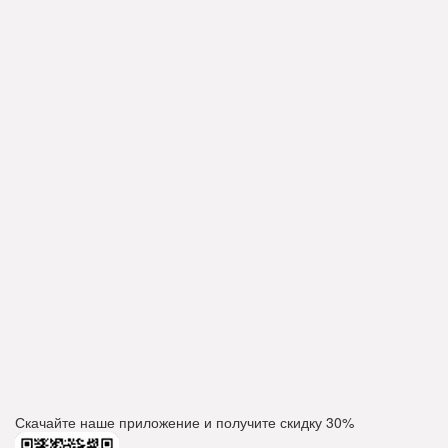
Скачайте наше приложение и получите скидку
30%