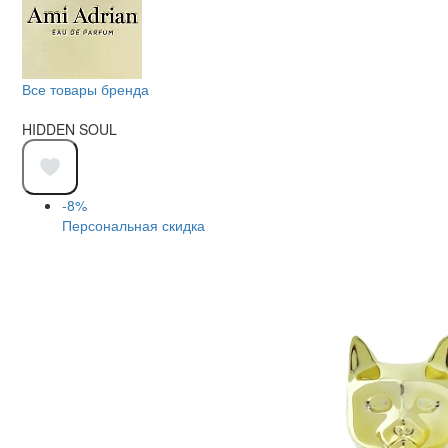
Все товары бренда
HIDDEN SOUL
-8%
Персональная скидка