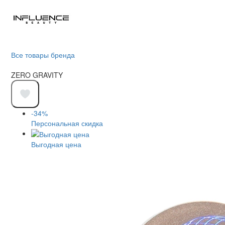
Все товары бренда
ZERO GRAVITY
-34%
Персональная скидка
Выгодная цена