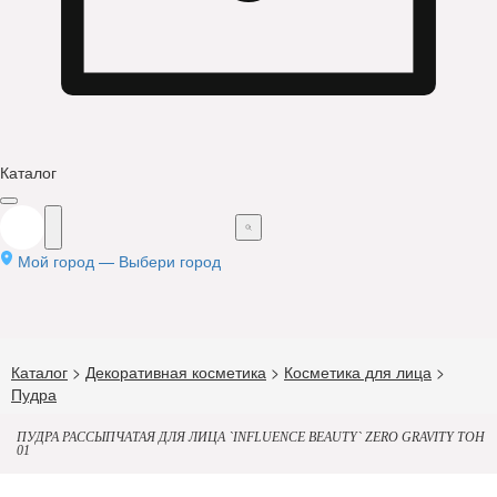
Каталог
Мой город —
Выбери город
Каталог
>
Декоративная косметика
>
Косметика для лица
>
Пудра
ПУДРА РАССЫПЧАТАЯ ДЛЯ ЛИЦА `INFLUENCE BEAUTY` ZERO GRAVITY ТОН
01