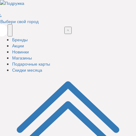
%
Выбери свой город
Бренды
Акции
Новинки
Магазины
Подарочные карты
Скидки месяца