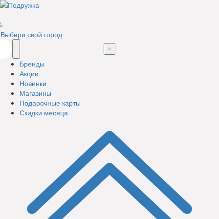
%
Выбери свой город
Бренды
Акции
Новинки
Магазины
Подарочные карты
Скидки месяца