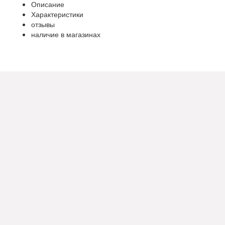
Описание
Характеристики
отзывы
наличие в магазинах