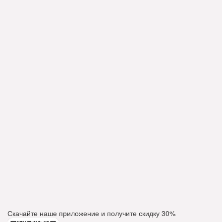
Скачайте наше приложение и получите скидку
30%