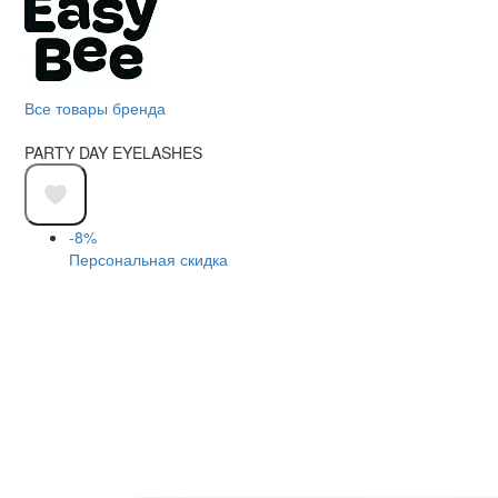
Все товары бренда
PARTY DAY EYELASHES
-8%
Персональная скидка