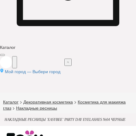
Каталог
Мой город —
Выбери город
Каталог
>
Декоративная косметика
>
Косметика для макияжа
глаз
>
Накладные ресницы
НАКЛАДНЫЕ РЕСНИЦЫ `EASYBEE` PARTY DAY EYELASHES №04 ЧЕРНЫЕ