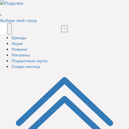
%
Выбери свой город
Бренды
Акции
Новинки
Магазины
Подарочные карты
Скидки месяца