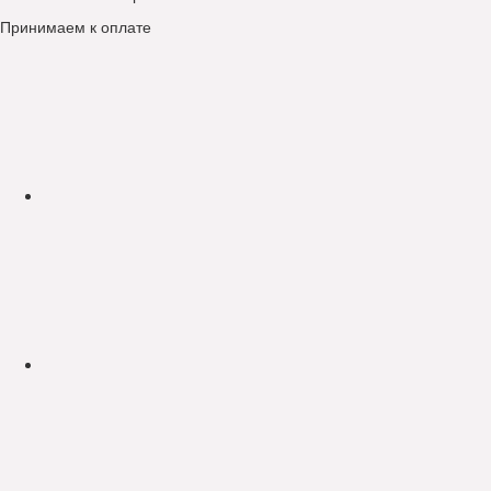
Принимаем к оплате