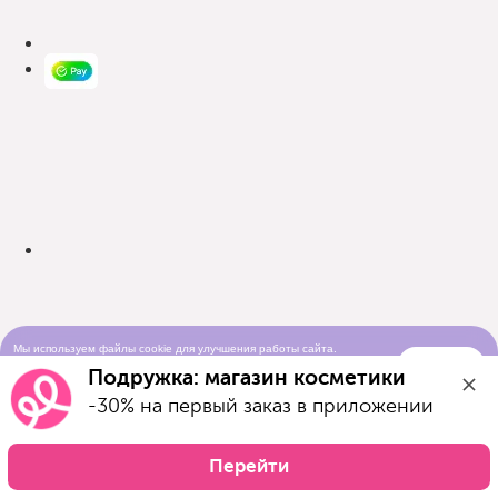
Мы используем файлы cookie для улучшения работы сайта.
Понятно
Продолжая просматривать сайт, вы соглашаетесь с условиями
Подружка: магазин косметики
использования cookie-файлов
-30% на первый заказ в приложении
Перейти
Каталог