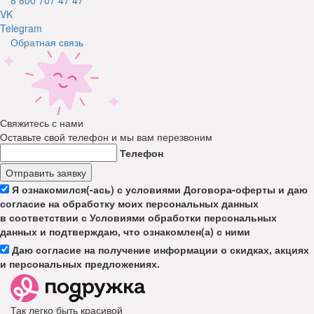
VK
Telegram
Обратная связь
Свяжитесь с нами
Оставьте свой телефон и мы вам перезвоним
Телефон
Отправить заявку
Я ознакомился(-ась) с условиями Договора-оферты и даю
согласие на обработку моих персональных данных
в соответствии с Условиями обработки персональных
данных и подтверждаю, что ознакомлен(а) с ними
Даю согласие на получение информации о скидках, акциях
и персональных предложениях.
Так легко быть красивой