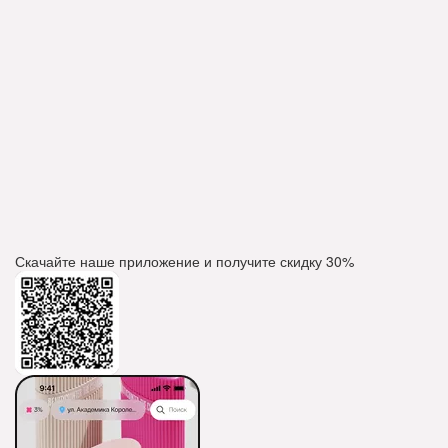
Скачайте наше приложение и получите скидку
30%