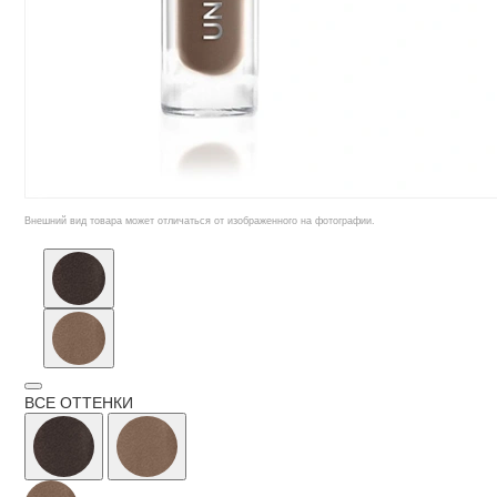
Внешний вид товара может отличаться от изображенного на фотографии.
ВСЕ ОТТЕНКИ