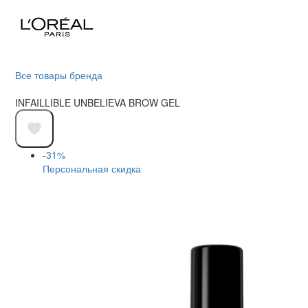
Все товары бренда
INFAILLIBLE UNBELIEVA BROW GEL
-31%
Персональная скидка