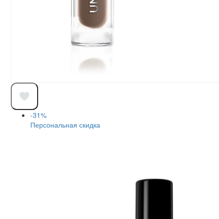
-31%
Персональная скидка