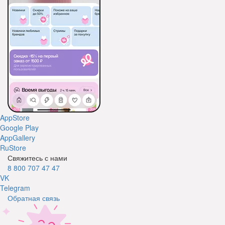
AppStore
Google Play
AppGallery
RuStore
Свяжитесь с нами
8 800 707 47 47
VK
Telegram
Обратная связь