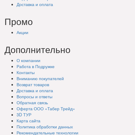
Доставка
и оплата
Промо
Акции
Дополнительно
О компании
Работа в Подружке
Контакты
Вниманию покупателей
Возврат товаров
Доставка и оплата
Вопросы и ответы
Обратная связь
Оферта ООО «Табер Трейд»
3D ТУР
Карта сайта
Политика обработки данных
Рекомендательные технологии