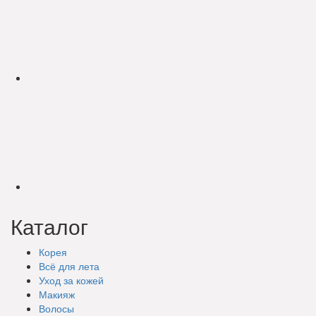
Каталог
Корея
Всё для лета
Уход за кожей
Макияж
Волосы