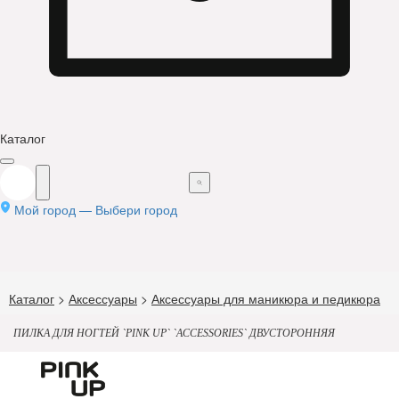
Каталог
Мой город —
Выбери город
Каталог
>
Аксессуары
>
Аксессуары для маникюра и педикюра
ПИЛКА ДЛЯ НОГТЕЙ `PINK UP` `ACCESSORIES` ДВУСТОРОННЯЯ