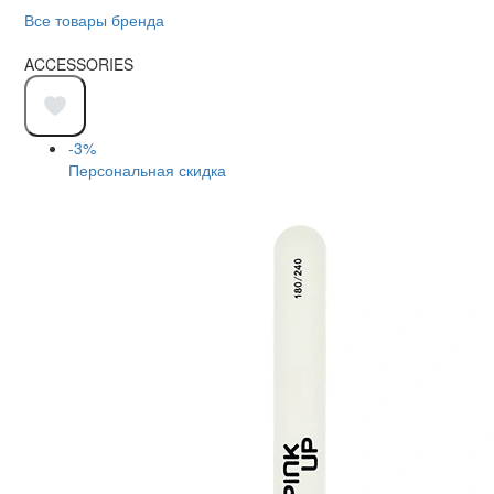
Все товары бренда
ACCESSORIES
-3%
Персональная скидка