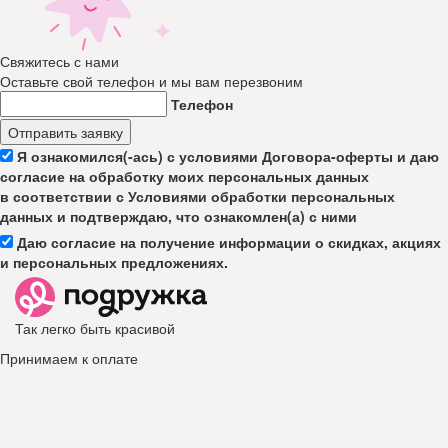
Свяжитесь с нами
Оставьте свой телефон и мы вам перезвоним
Телефон
Отправить заявку
Я ознакомился(-ась) с условиями Договора-оферты и даю
согласие на обработку моих персональных данных
в соответствии с Условиями обработки персональных
данных и подтверждаю, что ознакомлен(а) с ними
Даю согласие на получение информации о скидках, акциях
и персональных предложениях.
Так легко быть красивой
Принимаем к оплате