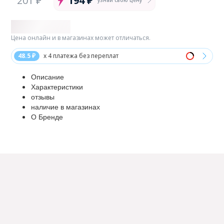
201 ₽
194 ₽
Цена онлайн и в магазинах может отличаться.
48.5 ₽
x 4 платежа без переплат
Описание
Характеристики
отзывы
наличие в магазинах
О Бренде