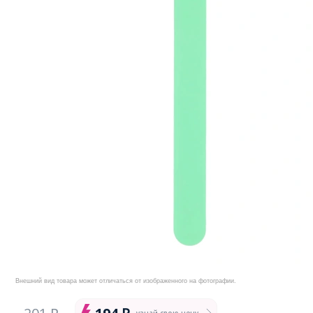
Внешний вид товара может отличаться от изображенного на фотографии.
узнай свою цену