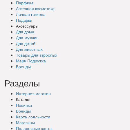
Парфюм
Аптечная косметика
Личная гигиена
Подарки
Аксессуары
Для дома
Для мужчин
Для детей
Для животных
Товары для взрослых
Мерч Подружка
Бренды
Разделы
Интернет-магазин
Каталог
Новинки
Бренды
Карта лояльности
Магазины
Подарочные
карты