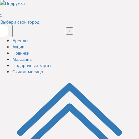
%
Выбери свой город
Бренды
Акции
Новинки
Магазины
Подарочные карты
Скидки месяца