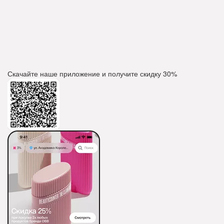
Скачайте наше приложение и получите скидку
30%