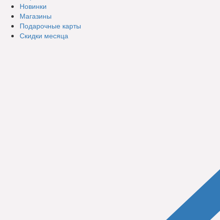
Новинки
Магазины
Подарочные карты
Скидки месяца