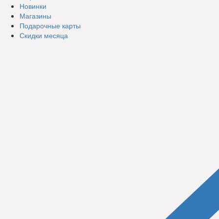
Новинки
Магазины
Подарочные карты
Скидки месяца