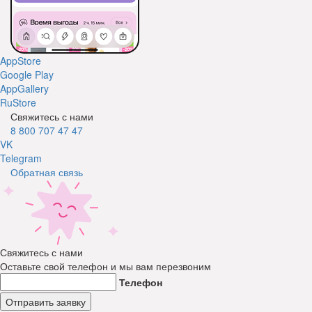
AppStore
Google Play
AppGallery
RuStore
Свяжитесь с нами
8 800 707 47 47
VK
Telegram
Обратная связь
Свяжитесь с нами
Оставьте свой телефон и мы вам перезвоним
Телефон
Отправить заявку