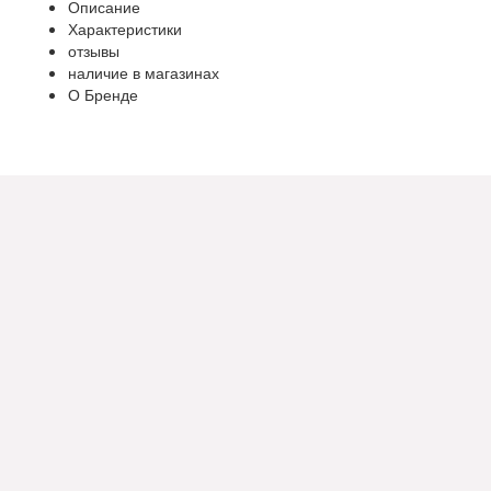
Описание
Характеристики
отзывы
наличие в магазинах
О Бренде