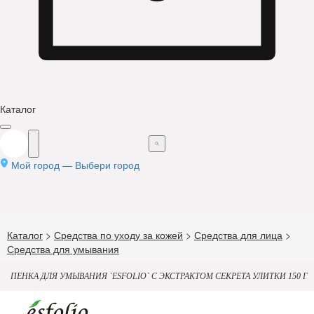
Каталог
Мой город —
Выбери город
Каталог
>
Средства по уходу за кожей
>
Средства для лица
>
Средства для умывания
ПЕНКА ДЛЯ УМЫВАНИЯ `ESFOLIO` С ЭКСТРАКТОМ СЕКРЕТА УЛИТКИ 150 Г