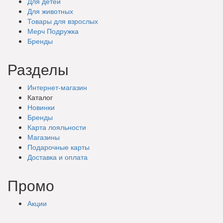
Для детей
Для животных
Товары для взрослых
Мерч Подружка
Бренды
Разделы
Интернет-магазин
Каталог
Новинки
Бренды
Карта лояльности
Магазины
Подарочные
карты
Доставка
и оплата
Промо
Акции