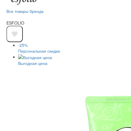
Все товары бренда
ESFOLIO
-25%
Персональная скидка
Выгодная цена