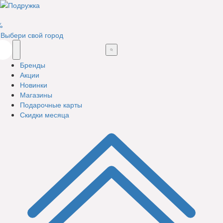
%
Выбери свой город
Бренды
Акции
Новинки
Магазины
Подарочные карты
Скидки месяца