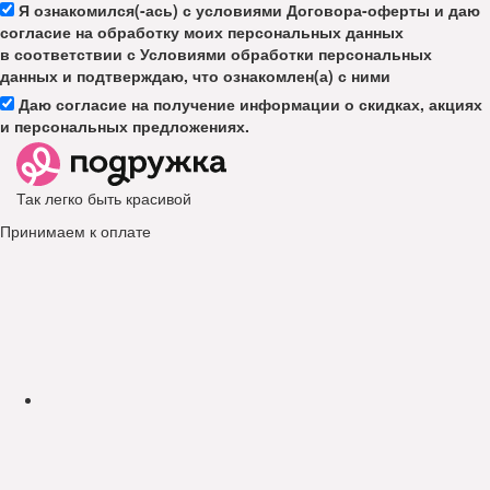
Я ознакомился(-ась) с условиями Договора-оферты и даю
согласие на обработку моих персональных данных
в соответствии с Условиями обработки персональных
данных и подтверждаю, что ознакомлен(а) с ними
Даю согласие на получение информации о скидках, акциях
и персональных предложениях.
Так легко быть красивой
Принимаем к оплате