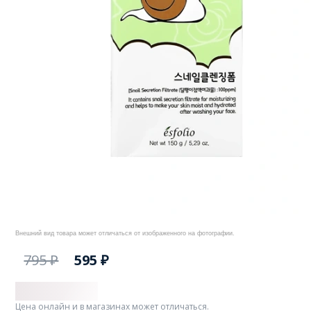
Внешний вид товара может отличаться от изображенного на фотографии.
795 ₽
595 ₽
Цена онлайн и в магазинах может отличаться.