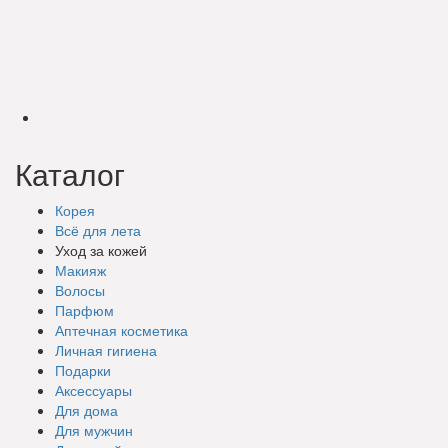
Каталог
Корея
Всё для лета
Уход за кожей
Макияж
Волосы
Парфюм
Аптечная косметика
Личная гигиена
Подарки
Аксессуары
Для дома
Для мужчин