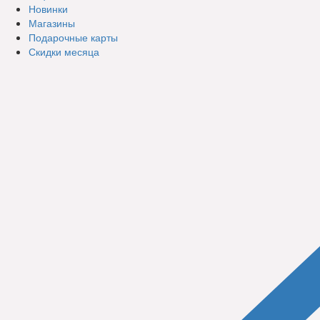
Новинки
Магазины
Подарочные карты
Скидки месяца