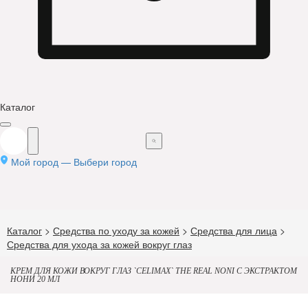
Каталог
Мой город —
Выбери город
Каталог
>
Средства по уходу за кожей
>
Средства для лица
>
Средства для ухода за кожей вокруг глаз
КРЕМ ДЛЯ КОЖИ ВОКРУГ ГЛАЗ `CELIMAX` THE REAL NONI С ЭКСТРАКТОМ
НОНИ 20 МЛ