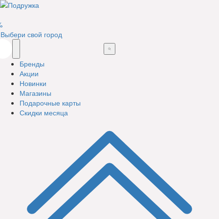
%
Выбери свой город
Бренды
Акции
Новинки
Магазины
Подарочные карты
Скидки месяца