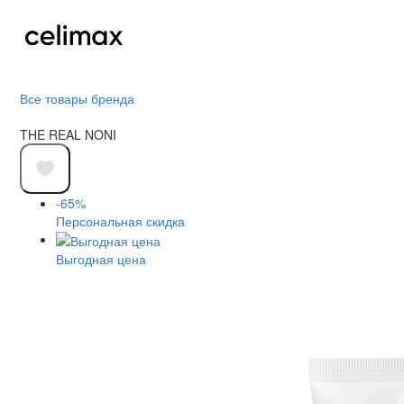
Все товары бренда
THE REAL NONI
-65%
Персональная скидка
Выгодная цена