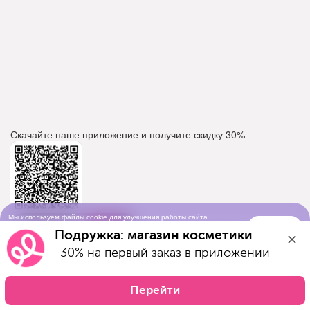
Скачайте наше приложение и получите скидку
30%
Мы используем файлы cookie для улучшения работы сайта.
Понятно
Продолжая просматривать сайт, вы соглашаетесь с условиями
Подружка: магазин косметики
использования cookie-файлов
-30% на первый заказ в приложении
Перейти