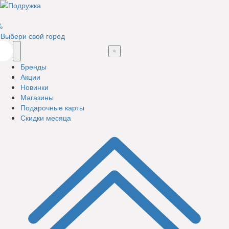
%
Выбери свой город
Бренды
Акции
Новинки
Магазины
Подарочные карты
Скидки месяца