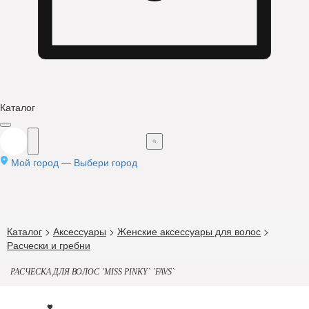
Каталог
Мой город —
Выбери город
Каталог
>
Аксессуары
>
Женские аксессуары для волос
>
Расчески и гребни
РАСЧЕСКА ДЛЯ ВОЛОС `MISS PINKY` `FAVS`