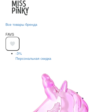
Все товары бренда
FAVS
-3%
Персональная скидка