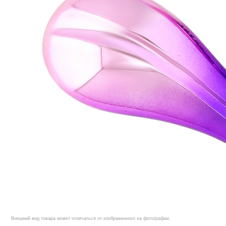
Внешний вид товара может отличаться от изображенного на фотографии.