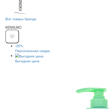
Все товары бренда
KENSUKO
-25%
Персональная скидка
Выгодная цена