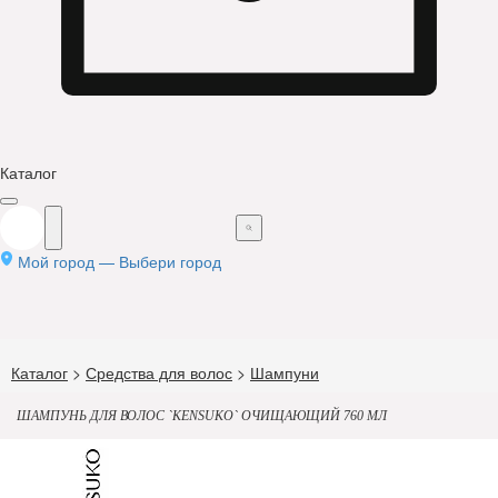
Каталог
Мой город —
Выбери город
Каталог
>
Средства для волос
>
Шампуни
ШАМПУНЬ ДЛЯ ВОЛОС `KENSUKO` ОЧИЩАЮЩИЙ 760 МЛ