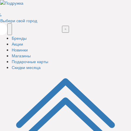
%
Выбери свой город
Бренды
Акции
Новинки
Магазины
Подарочные карты
Скидки месяца