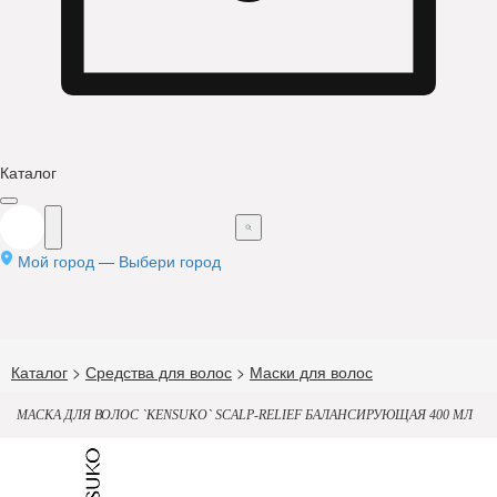
Каталог
Мой город —
Выбери город
Каталог
>
Средства для волос
>
Маски для волос
МАСКА ДЛЯ ВОЛОС `KENSUKO` SCALP-RELIEF БАЛАНСИРУЮЩАЯ 400 МЛ