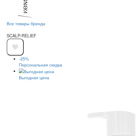
Все товары бренда
SCALP-RELIEF
-25%
Персональная скидка
Выгодная цена