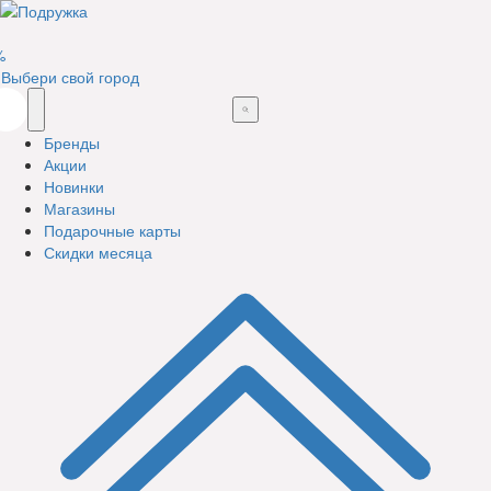
%
Выбери свой город
Бренды
Акции
Новинки
Магазины
Подарочные карты
Скидки месяца