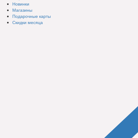
Новинки
Магазины
Подарочные карты
Скидки месяца