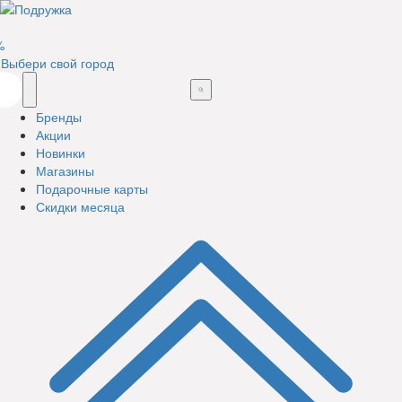
%
Выбери свой город
Бренды
Акции
Новинки
Магазины
Подарочные карты
Скидки месяца