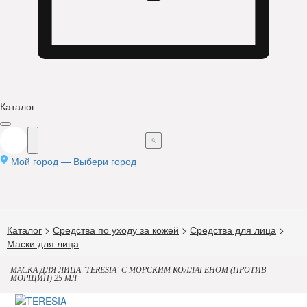
Каталог
Мой город —
Выбери город
Каталог
>
Средства по уходу за кожей
>
Средства для лица
>
Маски для лица
МАСКА ДЛЯ ЛИЦА `TERESIA` С МОРСКИМ КОЛЛАГЕНОМ (ПРОТИВ
МОРЩИН) 25 МЛ