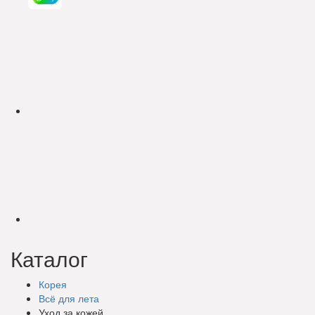
Каталог
Корея
Всё для лета
Уход за кожей