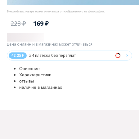
Внешний вид товара может отличаться от изображенного на фотографии.
223 ₽
169 ₽
Цена онлайн и в магазинах может отличаться.
42.25 ₽
x 4 платежа без переплат
Описание
Характеристики
отзывы
наличие в магазинах