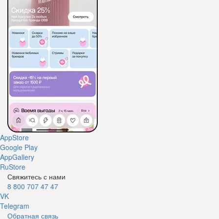
AppStore
Google Play
AppGallery
RuStore
Свяжитесь с нами
8 800 707 47 47
VK
Telegram
Обратная связь