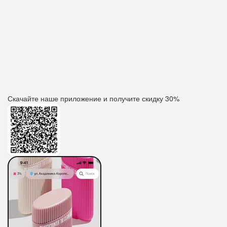
Скачайте наше приложение и получите скидку
30%