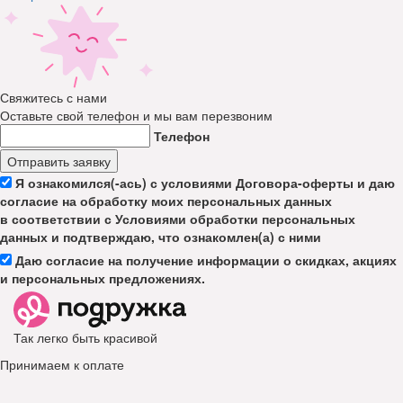
Свяжитесь с нами
Оставьте свой телефон и мы вам перезвоним
Телефон
Отправить заявку
Я ознакомился(-ась) с условиями Договора-оферты и даю
согласие на обработку моих персональных данных
в соответствии с Условиями обработки персональных
данных и подтверждаю, что ознакомлен(а) с ними
Даю согласие на получение информации о скидках, акциях
и персональных предложениях.
Так легко быть красивой
Принимаем к оплате