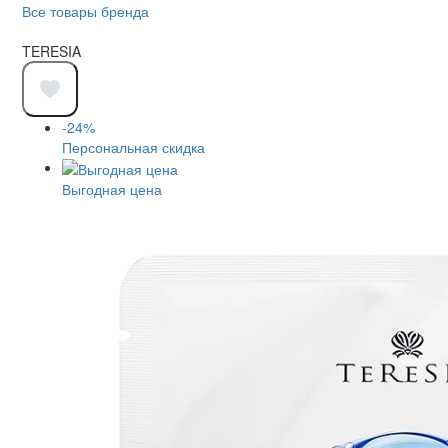
Все товары бренда
TERESIA
-24%
Персональная скидка
Выгодная цена