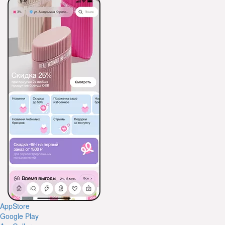
AppStore
Google Play