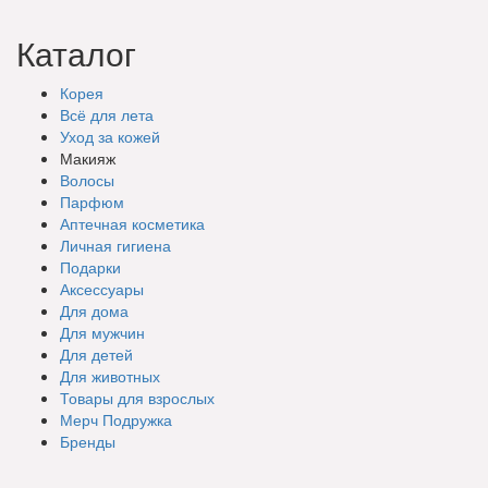
Каталог
Корея
Всё для лета
Уход за кожей
Макияж
Волосы
Парфюм
Аптечная косметика
Личная гигиена
Подарки
Аксессуары
Для дома
Для мужчин
Для детей
Для животных
Товары для взрослых
Мерч Подружка
Бренды