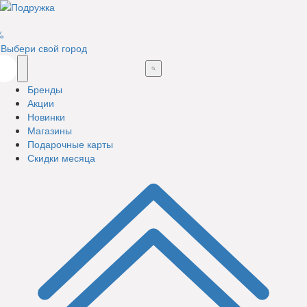
%
Выбери свой город
Бренды
Акции
Новинки
Магазины
Подарочные карты
Скидки месяца