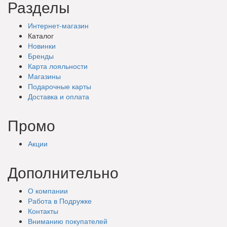
Разделы
Интернет-магазин
Каталог
Новинки
Бренды
Карта лояльности
Магазины
Подарочные
карты
Доставка
и оплата
Промо
Акции
Дополнительно
О компании
Работа в Подружке
Контакты
Вниманию покупателей