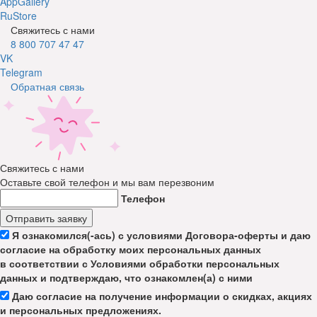
AppGallery
RuStore
Свяжитесь с нами
8 800 707 47 47
VK
Telegram
Обратная связь
Свяжитесь с нами
Оставьте свой телефон и мы вам перезвоним
Телефон
Отправить заявку
Я ознакомился(-ась) с условиями Договора-оферты и даю
согласие на обработку моих персональных данных
в соответствии с Условиями обработки персональных
данных и подтверждаю, что ознакомлен(а) с ними
Даю согласие на получение информации о скидках, акциях
и персональных предложениях.