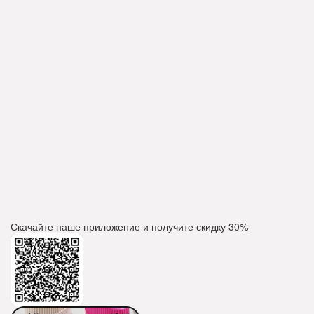
Скачайте наше приложение и получите скидку
30%