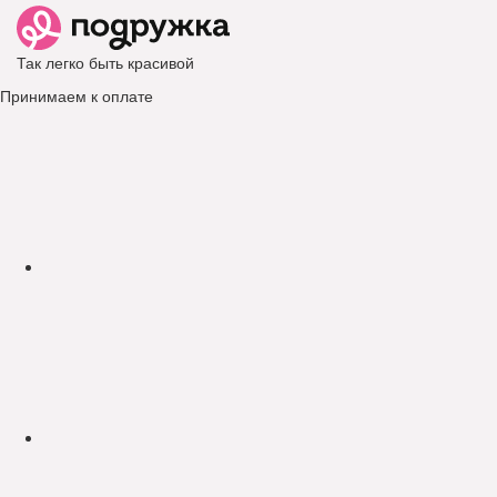
Так легко быть красивой
Принимаем к оплате