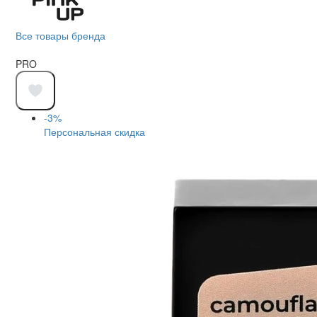
Все товары бренда
PRO
-3%
Персональная скидка