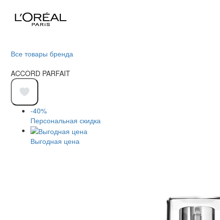
Все товары бренда
ACCORD PARFAIT
-40%
Персональная скидка
Выгодная цена