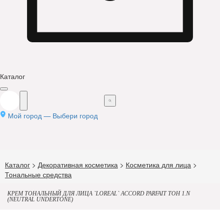
Каталог
Мой город —
Выбери город
Каталог
>
Декоративная косметика
>
Косметика для лица
>
Тональные средства
КРЕМ ТОНАЛЬНЫЙ ДЛЯ ЛИЦА `LOREAL` ACCORD PARFAIT ТОН 1.N
(NEUTRAL UNDERTONE)