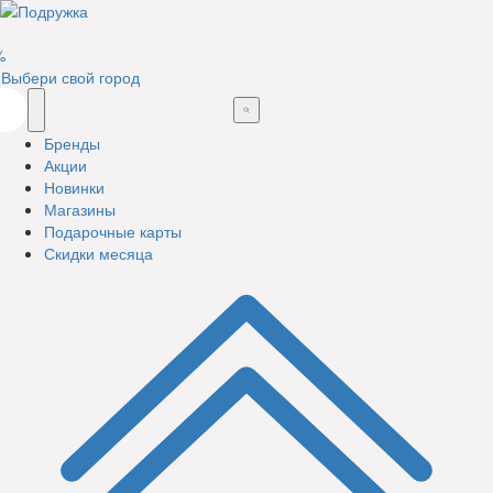
%
Выбери свой город
Бренды
Акции
Новинки
Магазины
Подарочные карты
Скидки месяца