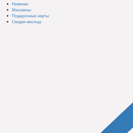
Новинки
Магазины
Подарочные карты
Скидки месяца