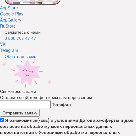
AppStore
Google Play
AppGallery
RuStore
Свяжитесь с нами
8 800 707 47 47
VK
Telegram
Обратная связь
Свяжитесь с нами
Оставьте свой телефон и мы вам перезвоним
Телефон
Отправить заявку
Я ознакомился(-ась) с условиями Договора-оферты и даю
согласие на обработку моих персональных данных
в соответствии с Условиями обработки персональных