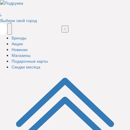
%
Выбери свой город
Бренды
Акции
Новинки
Магазины
Подарочные карты
Скидки месяца