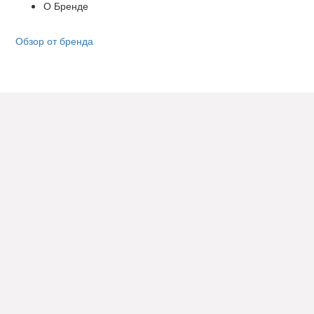
О Бренде
Обзор от бренда