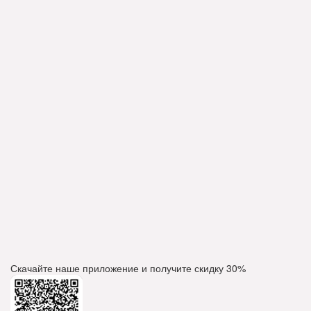
Скачайте наше приложение и получите скидку
30%