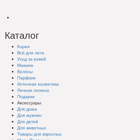
Каталог
Корея
Всё для лета
Уход за кожей
Макияж
Волосы
Парфюм
Аптечная косметика
Личная гигиена
Подарки
Аксессуары
Для дома
Для мужчин
Для детей
Для животных
Товары для взрослых
Мерч Подружка