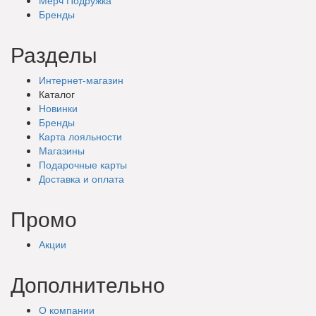
Бренды
Разделы
Интернет-магазин
Каталог
Новинки
Бренды
Карта лояльности
Магазины
Подарочные
карты
Доставка
и оплата
Промо
Акции
Дополнительно
О компании