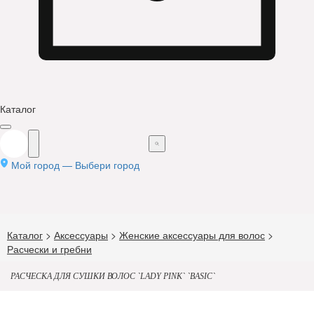
Каталог
Мой город —
Выбери город
Каталог
>
Аксессуары
>
Женские аксессуары для волос
>
Расчески и гребни
РАСЧЕСКА ДЛЯ СУШКИ ВОЛОС `LADY PINK` `BASIC`