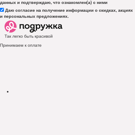
данных и подтверждаю, что ознакомлен(а) с ними
Даю согласие на получение информации о скидках, акциях
и персональных предложениях.
Так легко быть красивой
Принимаем к оплате