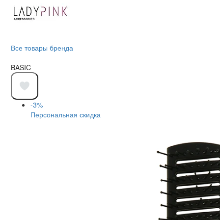
Все товары бренда
BASIC
-3%
Персональная скидка