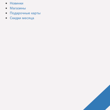
Новинки
Магазины
Подарочные карты
Скидки месяца