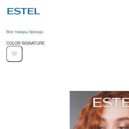
Все товары бренда
COLOR SIGNATURE