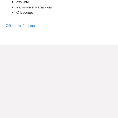
отзывы
наличие в магазинах
О Бренде
Обзор от бренда