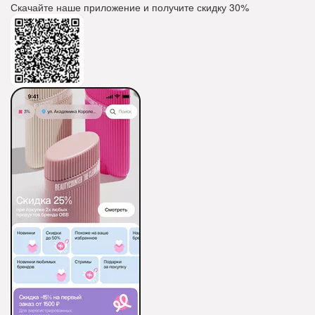
Скачайте наше приложение и получите скидку
30%