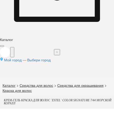
Каталог
Мой город —
Выбери город
Каталог
>
Средства для волос
>
Средства для окрашивания
>
Краска для волос
КРЕМ-ГЕЛЬ КРАСКА ДЛЯ ВОЛОС `ESTEL` COLOR SIGNATURE 7/44 МОРСКОЙ
КОРАЛЛ