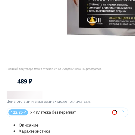
Внешний вид товара может отличаться от изображенного на фотографии.
489 ₽
Цена онлайн и в магазинах может отличаться.
122.25 ₽
x 4 платежа без переплат
Описание
Характеристики