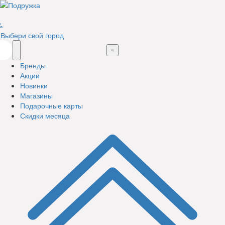
%
Выбери свой город
Бренды
Акции
Новинки
Магазины
Подарочные карты
Скидки месяца