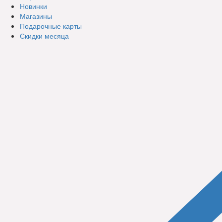
Новинки
Магазины
Подарочные карты
Скидки месяца