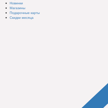
Новинки
Магазины
Подарочные карты
Скидки месяца