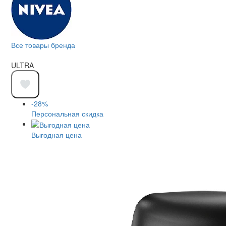
Все товары бренда
ULTRA
-28%
Персональная скидка
Выгодная цена