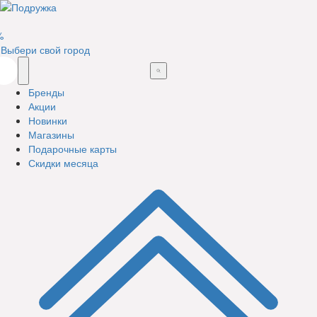
%
Выбери свой город
Бренды
Акции
Новинки
Магазины
Подарочные карты
Скидки месяца