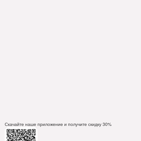
Скачайте наше приложение и получите скидку
30%