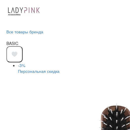
Все товары бренда
BASIC
-3%
Персональная скидка