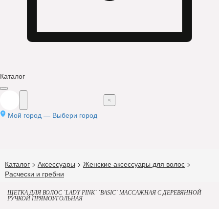
Каталог
Мой город —
Выбери город
Каталог
>
Аксессуары
>
Женские аксессуары для волос
>
Расчески и гребни
ЩЕТКА ДЛЯ ВОЛОС `LADY PINK` `BASIC` МАССАЖНАЯ С ДЕРЕВЯННОЙ
РУЧКОЙ ПРЯМОУГОЛЬНАЯ