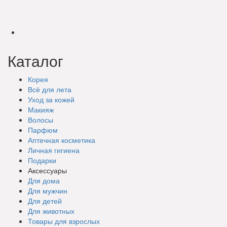
Каталог
Корея
Всё для лета
Уход за кожей
Макияж
Волосы
Парфюм
Аптечная косметика
Личная гигиена
Подарки
Аксессуары
Для дома
Для мужчин
Для детей
Для животных
Товары для взрослых