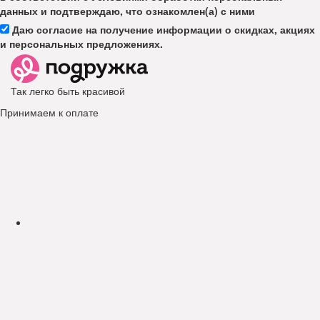
данных и подтверждаю, что ознакомлен(а) с ними
Даю согласие на получение информации о скидках, акциях
и персональных предложениях.
Так легко быть красивой
Принимаем к оплате