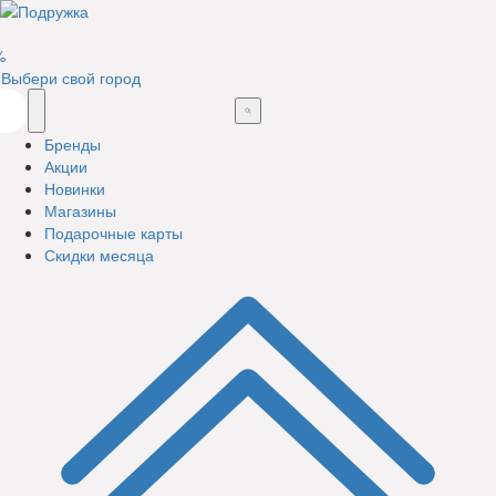
%
Выбери свой город
Бренды
Акции
Новинки
Магазины
Подарочные карты
Скидки месяца