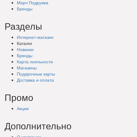
Мерч Подружка
Бренды
Разделы
Интернет-магазин
Каталог
Новинки
Бренды
Карта лояльности
Магазины
Подарочные
карты
Доставка
и оплата
Промо
Акции
Дополнительно
О компании