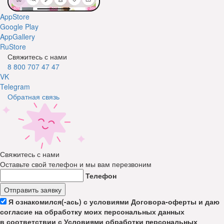
AppStore
Google Play
AppGallery
RuStore
Свяжитесь с нами
8 800 707 47 47
VK
Telegram
Обратная связь
Свяжитесь с нами
Оставьте свой телефон и мы вам перезвоним
Телефон
Отправить заявку
Я ознакомился(-ась) с условиями Договора-оферты и даю
согласие на обработку моих персональных данных
в соответствии с Условиями обработки персональных