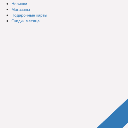
Новинки
Магазины
Подарочные карты
Скидки месяца