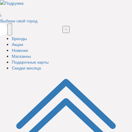
%
Выбери свой город
Бренды
Акции
Новинки
Магазины
Подарочные карты
Скидки месяца