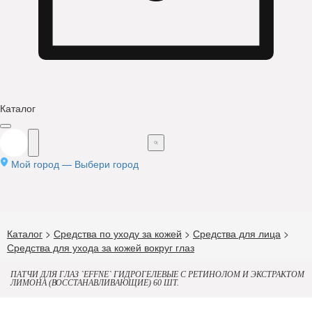
Каталог
Мой город —
Выбери город
Каталог
>
Средства по уходу за кожей
>
Средства для лица
>
Средства для ухода за кожей вокруг глаз
ПАТЧИ ДЛЯ ГЛАЗ `EFFNE` ГИДРОГЕЛЕВЫЕ С РЕТИНОЛОМ И ЭКСТРАКТОМ
ЛИМОНА (ВОССТАНАВЛИВАЮЩИЕ) 60 ШТ.