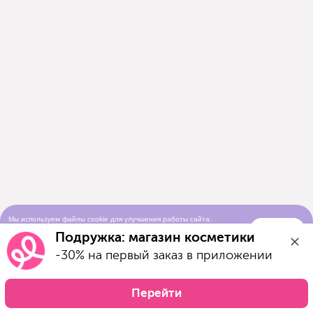
Мы используем файлы cookie для улучшения работы сайта.
Понятно
Продолжая просматривать сайт, вы соглашаетесь с условиями
Подружка: магазин косметики
использования cookie-файлов
-30% на первый заказ в приложении
Перейти