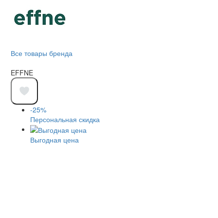
Все товары бренда
EFFNE
-25%
Персональная скидка
Выгодная цена