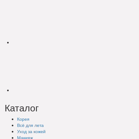
Каталог
Корея
Всё для лета
Уход за кожей
Макияж