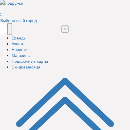
%
Выбери свой город
Бренды
Акции
Новинки
Магазины
Подарочные карты
Скидки месяца