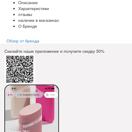
Описание
Характеристики
отзывы
наличие в магазинах
О Бренде
Обзор от бренда
Скачайте наше приложение и получите скидку
30%