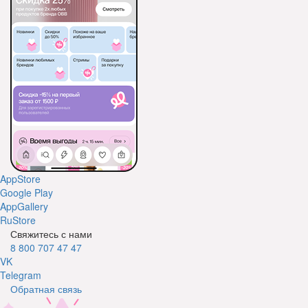
AppStore
Google Play
AppGallery
RuStore
Свяжитесь с нами
8 800 707 47 47
VK
Telegram
Обратная связь