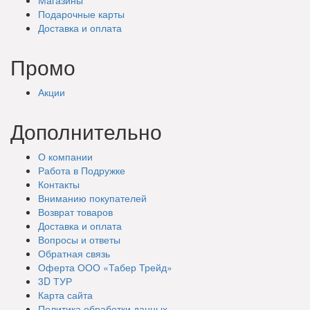
Подарочные
карты
Доставка
и оплата
Промо
Акции
Дополнительно
О компании
Работа в Подружке
Контакты
Вниманию покупателей
Возврат товаров
Доставка и оплата
Вопросы и ответы
Обратная связь
Оферта ООО «Табер Трейд»
3D ТУР
Карта сайта
Политика обработки данных