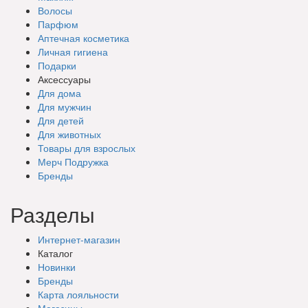
Волосы
Парфюм
Аптечная косметика
Личная гигиена
Подарки
Аксессуары
Для дома
Для мужчин
Для детей
Для животных
Товары для взрослых
Мерч Подружка
Бренды
Разделы
Интернет-магазин
Каталог
Новинки
Бренды
Карта лояльности
Магазины