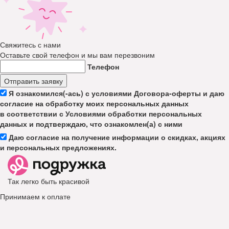
Свяжитесь с нами
Оставьте свой телефон и мы вам перезвоним
Телефон
Отправить заявку
Я ознакомился(-ась) с условиями Договора-оферты и даю
согласие на обработку моих персональных данных
в соответствии с Условиями обработки персональных
данных и подтверждаю, что ознакомлен(а) с ними
Даю согласие на получение информации о скидках, акциях
и персональных предложениях.
Так легко быть красивой
Принимаем к оплате