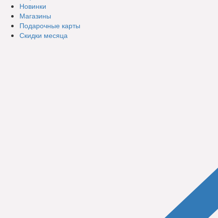
Новинки
Магазины
Подарочные карты
Скидки месяца