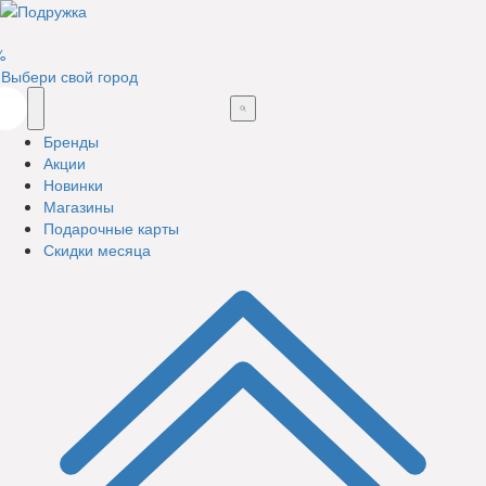
%
Выбери свой город
Бренды
Акции
Новинки
Магазины
Подарочные карты
Скидки месяца