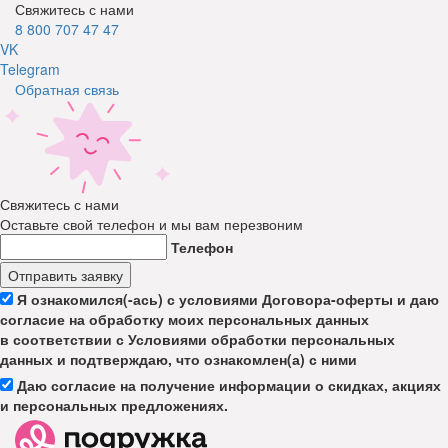
Свяжитесь с нами
8 800 707 47 47
VK
Telegram
Обратная связь
Свяжитесь с нами
Оставьте свой телефон и мы вам перезвоним
Телефон
Отправить заявку
Я ознакомился(-ась) с условиями Договора-оферты и даю
согласие на обработку моих персональных данных
в соответствии с Условиями обработки персональных
данных и подтверждаю, что ознакомлен(а) с ними
Даю согласие на получение информации о скидках, акциях
и персональных предложениях.