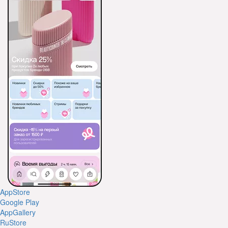
AppStore
Google Play
AppGallery
RuStore