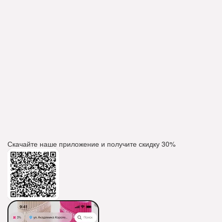
Скачайте наше приложение и получите скидку
30%