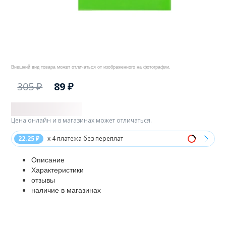
Внешний вид товара может отличаться от изображенного на фотографии.
305 ₽
89 ₽
Цена онлайн и в магазинах может отличаться.
22.25 ₽
x 4 платежа без переплат
Описание
Характеристики
отзывы
наличие в магазинах