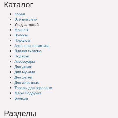
Каталог
Корея
Всё для лета
Уход за кожей
Макияж
Волосы
Парфюм
Аптечная косметика
Личная гигиена
Подарки
Аксессуары
Для дома
Для мужчин
Для детей
Для животных
Товары для взрослых
Мерч Подружка
Бренды
Разделы