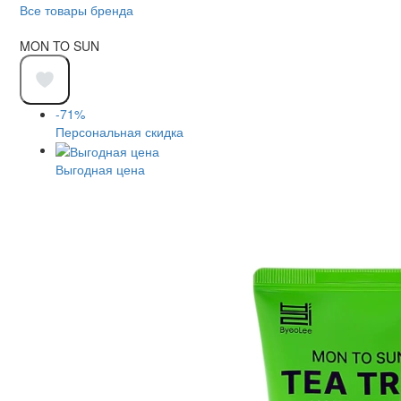
Все товары бренда
MON TO SUN
-71%
Персональная скидка
Выгодная цена