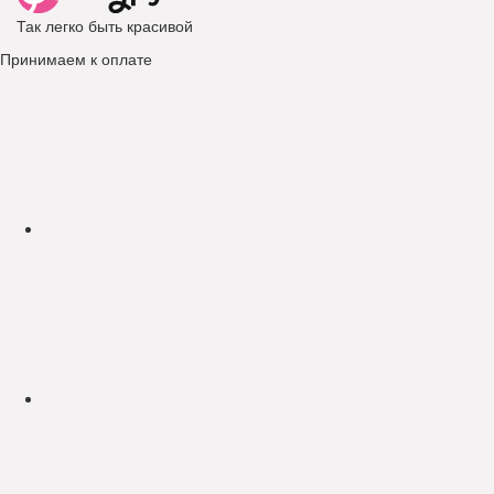
Так легко быть красивой
Принимаем к оплате