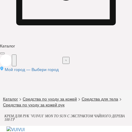
Каталог
Мой город —
Выбери город
Каталог
>
Средства по уходу за кожей
>
Средства для тела
>
Средства по уходу за кожей рук
КРЕМ ДЛЯ РУК `VUIVUI` MON TO SUN С ЭКСТРАКТОМ ЧАЙНОГО ДЕРЕВА
100 ГР