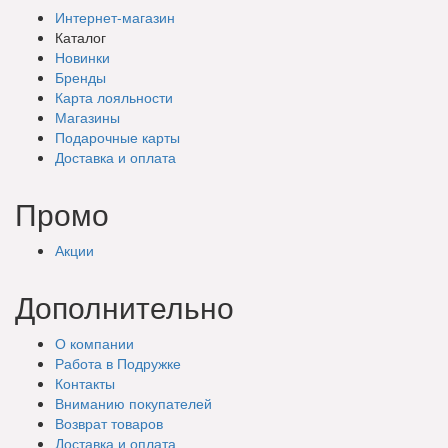
Интернет-магазин
Каталог
Новинки
Бренды
Карта лояльности
Магазины
Подарочные
карты
Доставка
и оплата
Промо
Акции
Дополнительно
О компании
Работа в Подружке
Контакты
Вниманию покупателей
Возврат товаров
Доставка и оплата