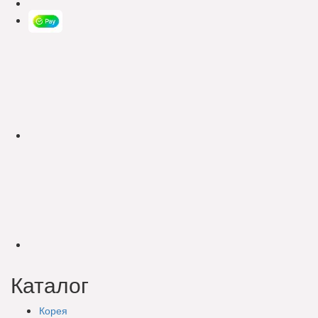
Каталог
Корея