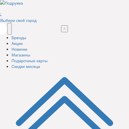
%
Выбери свой город
Бренды
Акции
Новинки
Магазины
Подарочные карты
Скидки месяца