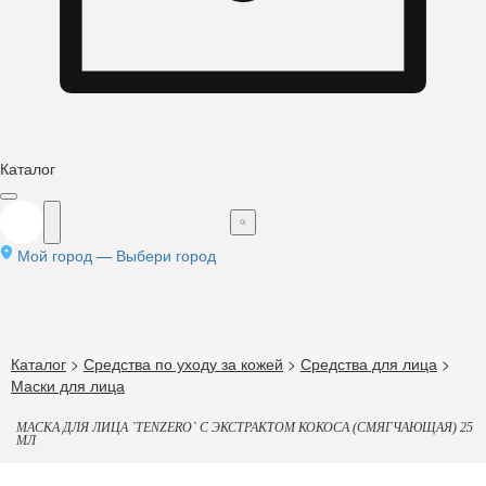
Каталог
Мой город —
Выбери город
Каталог
>
Средства по уходу за кожей
>
Средства для лица
>
Маски для лица
МАСКА ДЛЯ ЛИЦА `TENZERO` С ЭКСТРАКТОМ КОКОСА (СМЯГЧАЮЩАЯ) 25
МЛ