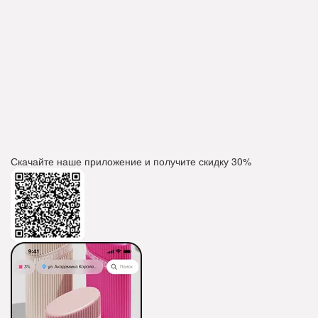
Скачайте наше приложение и получите скидку
30%