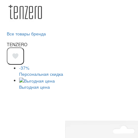
Все товары бренда
TENZERO
-37%
Персональная скидка
Выгодная цена