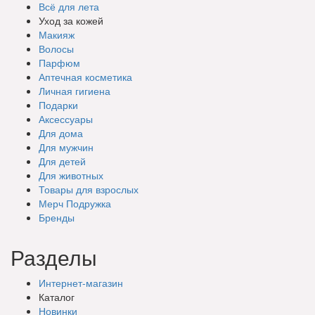
Всё для лета
Уход за кожей
Макияж
Волосы
Парфюм
Аптечная косметика
Личная гигиена
Подарки
Аксессуары
Для дома
Для мужчин
Для детей
Для животных
Товары для взрослых
Мерч Подружка
Бренды
Разделы
Интернет-магазин
Каталог
Новинки