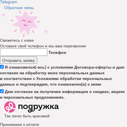
Telegram
Обратная связь
Свяжитесь с нами
Оставьте свой телефон и мы вам перезвоним
Телефон
Отправить заявку
Я ознакомился(-ась) с условиями Договора-оферты и даю
согласие на обработку моих персональных данных
в соответствии с Условиями обработки персональных
данных и подтверждаю, что ознакомлен(а) с ними
Даю согласие на получение информации о скидках, акциях
и персональных предложениях.
Так легко быть красивой
Принимаем к оплате