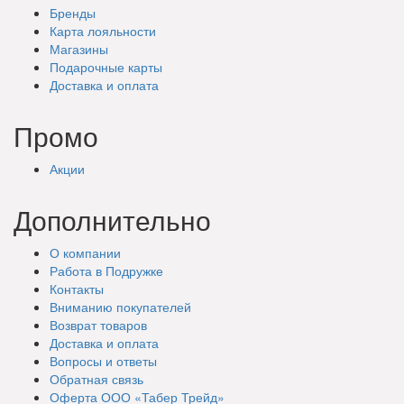
Бренды
Карта лояльности
Магазины
Подарочные
карты
Доставка
и оплата
Промо
Акции
Дополнительно
О компании
Работа в Подружке
Контакты
Вниманию покупателей
Возврат товаров
Доставка и оплата
Вопросы и ответы
Обратная связь
Оферта ООО «Табер Трейд»