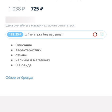
1 038 ₽
725 ₽
Цена онлайн и в магазинах может отличаться.
181.25 ₽
x 4 платежа без переплат
Описание
Характеристики
отзывы
наличие в магазинах
О Бренде
Обзор от бренда