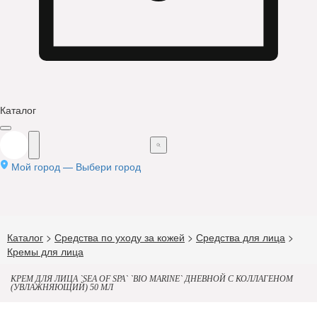
Каталог
Мой город —
Выбери город
Каталог
>
Средства по уходу за кожей
>
Средства для лица
>
Кремы для лица
КРЕМ ДЛЯ ЛИЦА `SEA OF SPA` `BIO MARINE` ДНЕВНОЙ С КОЛЛАГЕНОМ
(УВЛАЖНЯЮЩИЙ) 50 МЛ