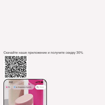
Скачайте наше приложение и получите скидку
30%