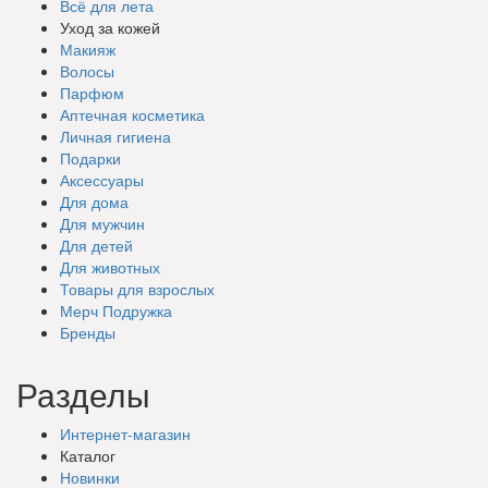
Всё для лета
Уход за кожей
Макияж
Волосы
Парфюм
Аптечная косметика
Личная гигиена
Подарки
Аксессуары
Для дома
Для мужчин
Для детей
Для животных
Товары для взрослых
Мерч Подружка
Бренды
Разделы
Интернет-магазин
Каталог
Новинки