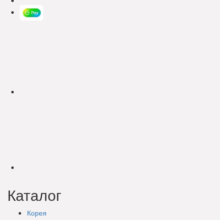
Каталог
Корея