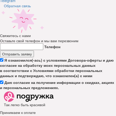
Telegram
Обратная связь
Свяжитесь с нами
Оставьте свой телефон и мы вам перезвоним
Телефон
Отправить заявку
Я ознакомился(-ась) с условиями Договора-оферты и даю
согласие на обработку моих персональных данных
в соответствии с Условиями обработки персональных
данных и подтверждаю, что ознакомлен(а) с ними
Даю согласие на получение информации о скидках, акциях
и персональных предложениях.
Так легко быть красивой
Принимаем к оплате