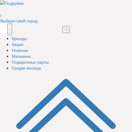
%
Выбери свой город
Бренды
Акции
Новинки
Магазины
Подарочные карты
Скидки месяца