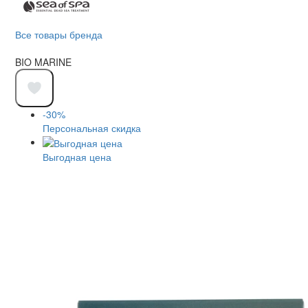
Все товары бренда
BIO MARINE
-30%
Персональная скидка
Выгодная цена