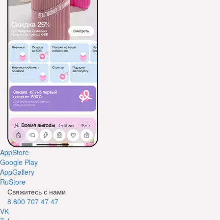
AppStore
Google Play
AppGallery
RuStore
Свяжитесь с нами
8 800 707 47 47
VK