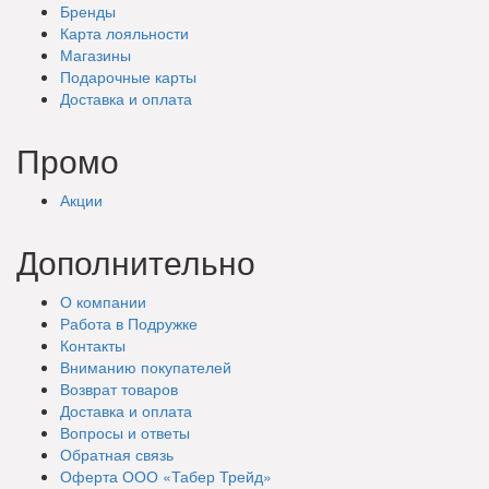
Бренды
Карта лояльности
Магазины
Подарочные
карты
Доставка
и оплата
Промо
Акции
Дополнительно
О компании
Работа в Подружке
Контакты
Вниманию покупателей
Возврат товаров
Доставка и оплата
Вопросы и ответы
Обратная связь
Оферта ООО «Табер Трейд»