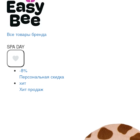
Все товары бренда
SPA DAY
-8%
Персональная скидка
хит
Хит продаж