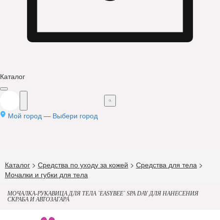
Каталог
Мой город —
Выбери город
Каталог
>
Средства по уходу за кожей
>
Средства для тела
>
Мочалки и губки для тела
МОЧАЛКА-РУКАВИЦА ДЛЯ ТЕЛА `EASYBEE` SPA DAY ДЛЯ НАНЕСЕНИЯ
СКРАБА И АВТОЗАГАРА