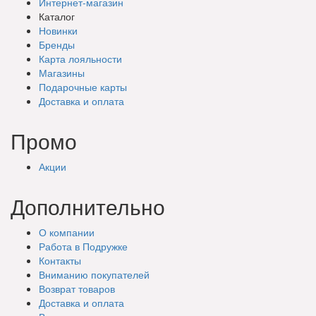
Интернет-магазин
Каталог
Новинки
Бренды
Карта лояльности
Магазины
Подарочные
карты
Доставка
и оплата
Промо
Акции
Дополнительно
О компании
Работа в Подружке
Контакты
Вниманию покупателей
Возврат товаров
Доставка и оплата