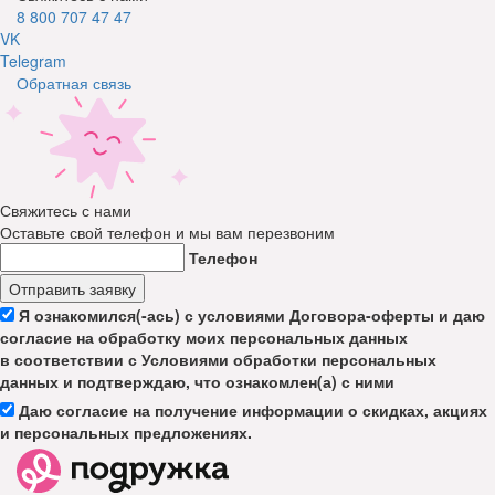
8 800 707 47 47
VK
Telegram
Обратная связь
Свяжитесь с нами
Оставьте свой телефон и мы вам перезвоним
Телефон
Отправить заявку
Я ознакомился(-ась) с условиями Договора-оферты и даю
согласие на обработку моих персональных данных
в соответствии с Условиями обработки персональных
данных и подтверждаю, что ознакомлен(а) с ними
Даю согласие на получение информации о скидках, акциях
и персональных предложениях.