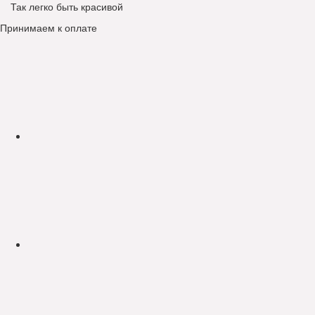
Так легко быть красивой
Принимаем к оплате