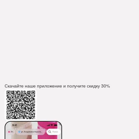
Скачайте наше приложение и получите скидку
30%