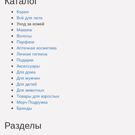
Каталог
Корея
Всё для лета
Уход за кожей
Макияж
Волосы
Парфюм
Аптечная косметика
Личная гигиена
Подарки
Аксессуары
Для дома
Для мужчин
Для детей
Для животных
Товары для взрослых
Мерч Подружка
Бренды
Разделы