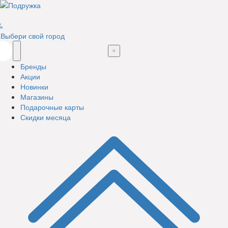
%
Выбери свой город
Бренды
Акции
Новинки
Магазины
Подарочные карты
Скидки месяца