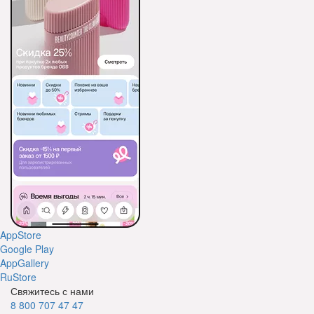
AppStore
Google Play
AppGallery
RuStore
Свяжитесь с нами
8 800 707 47 47