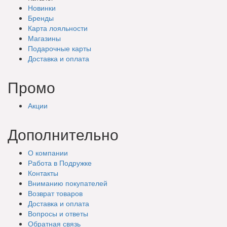
Новинки
Бренды
Карта лояльности
Магазины
Подарочные
карты
Доставка
и оплата
Промо
Акции
Дополнительно
О компании
Работа в Подружке
Контакты
Вниманию покупателей
Возврат товаров
Доставка и оплата
Вопросы и ответы
Обратная связь