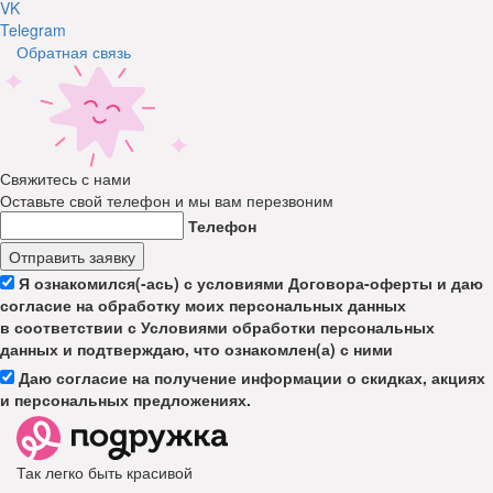
VK
Telegram
Обратная связь
Свяжитесь с нами
Оставьте свой телефон и мы вам перезвоним
Телефон
Отправить заявку
Я ознакомился(-ась) с условиями Договора-оферты и даю
согласие на обработку моих персональных данных
в соответствии с Условиями обработки персональных
данных и подтверждаю, что ознакомлен(а) с ними
Даю согласие на получение информации о скидках, акциях
и персональных предложениях.
Так легко быть красивой