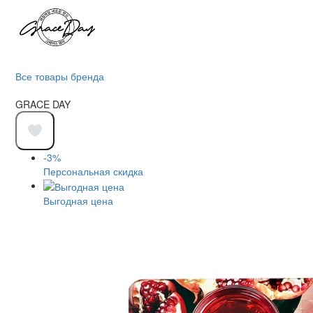
Все товары бренда
GRACE DAY
-3%
Персональная скидка
Выгодная цена