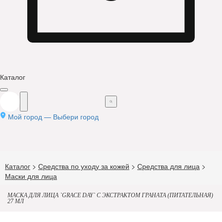
Каталог
Мой город —
Выбери город
Каталог
>
Средства по уходу за кожей
>
Средства для лица
>
Маски для лица
МАСКА ДЛЯ ЛИЦА `GRACE DAY` С ЭКСТРАКТОМ ГРАНАТА (ПИТАТЕЛЬНАЯ)
27 МЛ