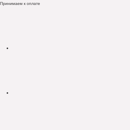
Принимаем к оплате