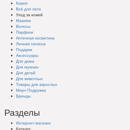
Корея
Всё для лета
Уход за кожей
Макияж
Волосы
Парфюм
Аптечная косметика
Личная гигиена
Подарки
Аксессуары
Для дома
Для мужчин
Для детей
Для животных
Товары для взрослых
Мерч Подружка
Бренды
Разделы
Интернет-магазин
Каталог