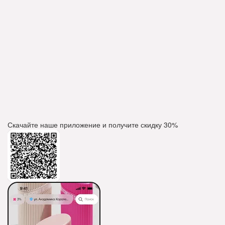
Скачайте наше приложение и получите скидку
30%