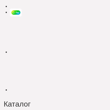
Каталог