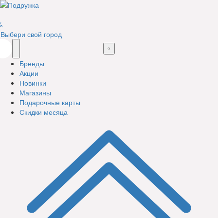
%
Выбери свой город
Бренды
Акции
Новинки
Магазины
Подарочные карты
Скидки месяца