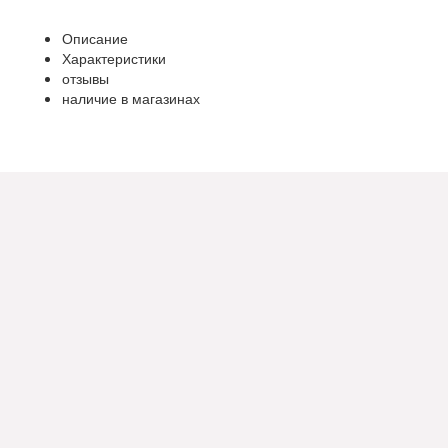
Описание
Характеристики
отзывы
наличие в магазинах