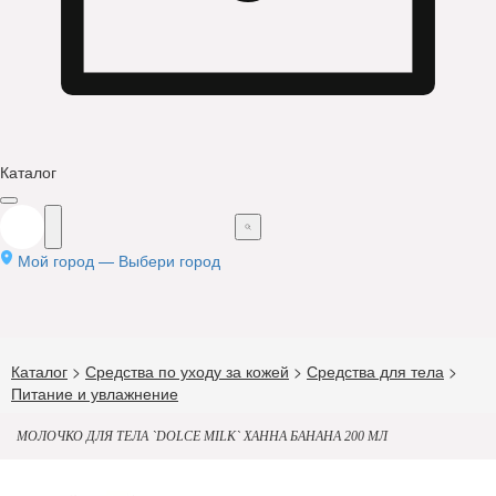
Каталог
Мой город —
Выбери город
Каталог
>
Средства по уходу за кожей
>
Средства для тела
>
Питание и увлажнение
МОЛОЧКО ДЛЯ ТЕЛА `DOLCE MILK` ХАННА БАНАНА 200 МЛ