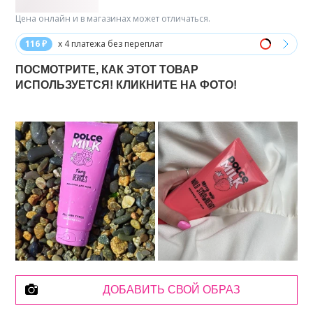
Цена онлайн и в магазинах может отличаться.
116 ₽
x 4 платежа без переплат
ПОСМОТРИТЕ, КАК ЭТОТ ТОВАР
ИСПОЛЬЗУЕТСЯ! КЛИКНИТЕ НА ФОТО!
ДОБАВИТЬ СВОЙ ОБРАЗ