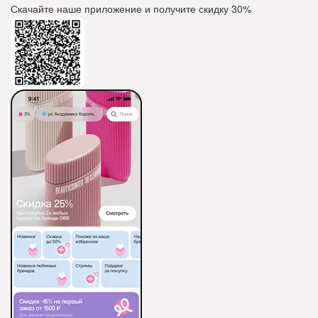
Скачайте наше приложение и получите скидку
30%