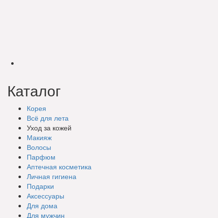
Каталог
Корея
Всё для лета
Уход за кожей
Макияж
Волосы
Парфюм
Аптечная косметика
Личная гигиена
Подарки
Аксессуары
Для дома
Для мужчин