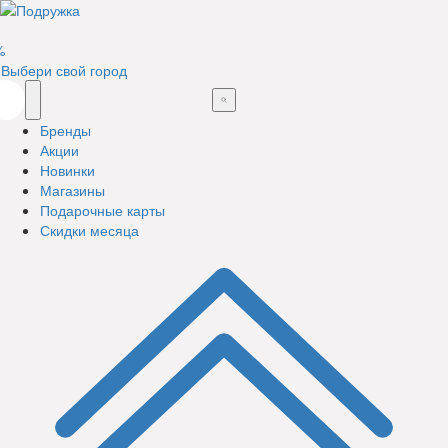
%
Выбери свой город
Бренды
Акции
Новинки
Магазины
Подарочные карты
Скидки месяца