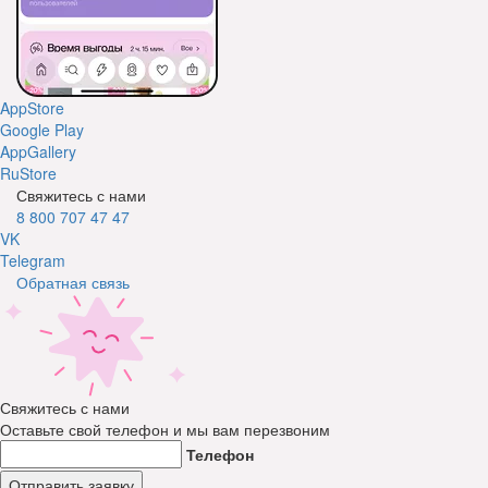
AppStore
Google Play
AppGallery
RuStore
Свяжитесь с нами
8 800 707 47 47
VK
Telegram
Обратная связь
Свяжитесь с нами
Оставьте свой телефон и мы вам перезвоним
Телефон
Отправить заявку