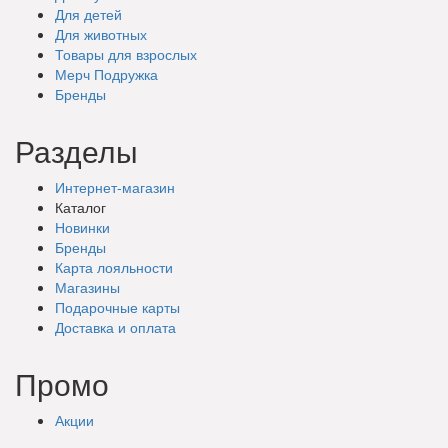
Для детей
Для животных
Товары для взрослых
Мерч Подружка
Бренды
Разделы
Интернет-магазин
Каталог
Новинки
Бренды
Карта лояльности
Магазины
Подарочные
карты
Доставка
и оплата
Промо
Акции