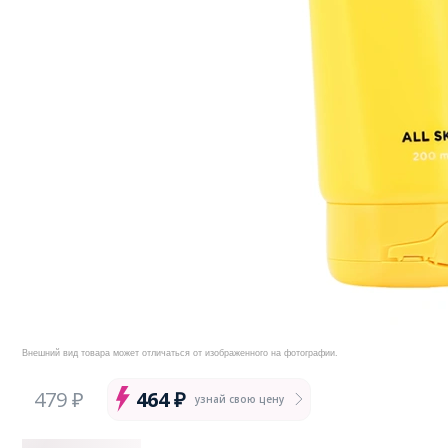
Внешний вид товара может отличаться от изображенного на фотографии.
479 ₽
464 ₽
узнай свою цену