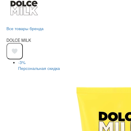
Все товары бренда
DOLCE MILK
-3%
Персональная скидка