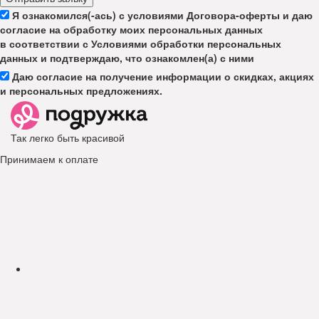
Я ознакомился(-ась) с условиями Договора-оферты и даю
согласие на обработку моих персональных данных
в соответствии с Условиями обработки персональных
данных и подтверждаю, что ознакомлен(а) с ними
Даю согласие на получение информации о скидках, акциях
и персональных предложениях.
Так легко быть красивой
Принимаем к оплате