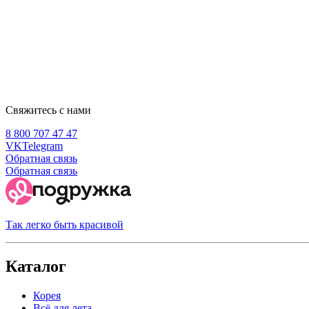
Свяжитесь с нами
8 800 707 47 47
VK
Telegram
Обратная связь
Обратная связь
Так легко быть красивой
Каталог
Корея
Всё для лета