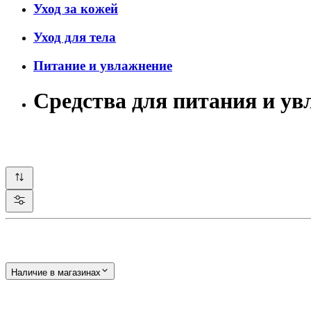
Уход за кожей
Уход для тела
Питание и увлажнение
Средства для питания и у
Наличие в магазинах