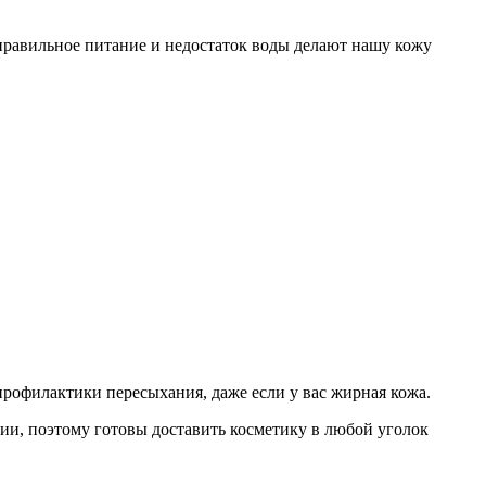
еправильное питание и недостаток воды делают нашу кожу
профилактики пересыхания, даже если у вас жирная кожа.
ии, поэтому готовы доставить косметику в любой уголок