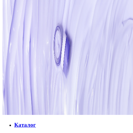
Каталог