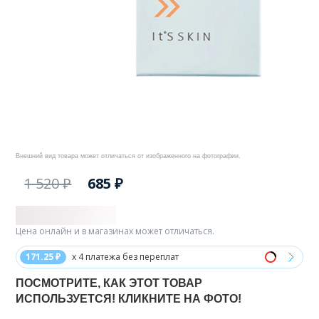
Внешний вид товара может отличаться от изображенного на фотографии.
1 520 ₽
685 ₽
Цена онлайн и в магазинах может отличаться.
171.25 ₽
x 4 платежа без переплат
ПОСМОТРИТЕ, КАК ЭТОТ ТОВАР
ИСПОЛЬЗУЕТСЯ! КЛИКНИТЕ НА ФОТО!