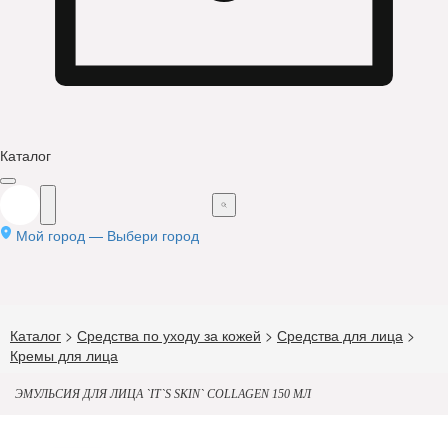
Каталог
Мой город —
Выбери город
Каталог
>
Средства по уходу за кожей
>
Средства для лица
>
Кремы для лица
ЭМУЛЬСИЯ ДЛЯ ЛИЦА `IT`S SKIN` COLLAGEN 150 МЛ