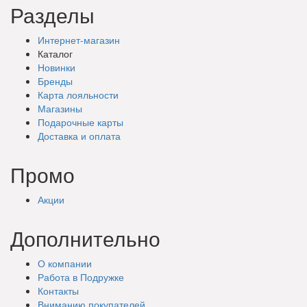
Разделы
Интернет-магазин
Каталог
Новинки
Бренды
Карта лояльности
Магазины
Подарочные
карты
Доставка
и оплата
Промо
Акции
Дополнительно
О компании
Работа в Подружке
Контакты
Вниманию покупателей