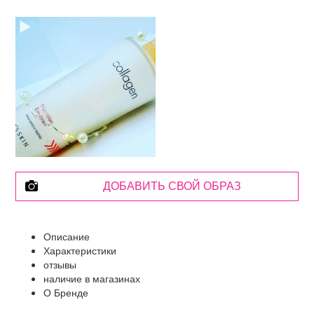
ДОБАВИТЬ СВОЙ ОБРАЗ
Описание
Характеристики
отзывы
наличие в магазинах
О Бренде