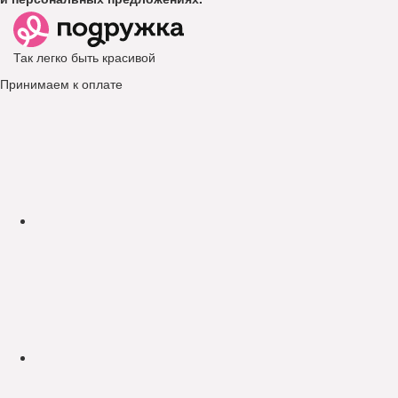
Так легко быть красивой
Принимаем к оплате