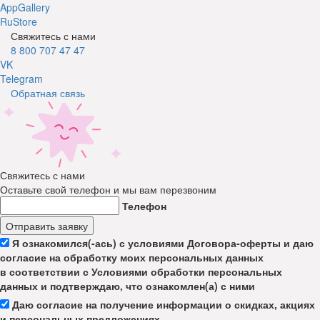
AppGallery
RuStore
Свяжитесь с нами
8 800 707 47 47
VK
Telegram
Обратная связь
Свяжитесь с нами
Оставьте свой телефон и мы вам перезвоним
Телефон
Отправить заявку
Я ознакомился(-ась) с условиями Договора-оферты и даю
согласие на обработку моих персональных данных
в соответствии с Условиями обработки персональных
данных и подтверждаю, что ознакомлен(а) с ними
Даю согласие на получение информации о скидках, акциях
и персональных предложениях.