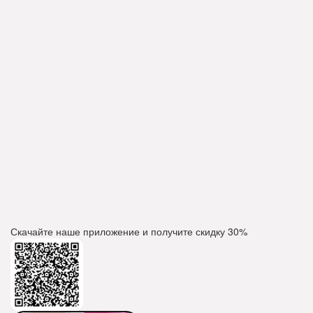
Скачайте наше приложение и получите скидку
30%