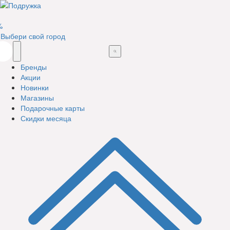
%
Выбери свой город
Бренды
Акции
Новинки
Магазины
Подарочные карты
Скидки месяца