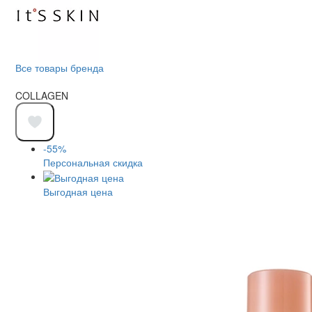
Все товары бренда
COLLAGEN
-55%
Персональная скидка
Выгодная цена