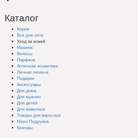
Каталог
Корея
Всё для лета
Уход за кожей
Макияж
Волосы
Парфюм
Аптечная косметика
Личная гигиена
Подарки
Аксессуары
Для дома
Для мужчин
Для детей
Для животных
Товары для взрослых
Мерч Подружка
Бренды