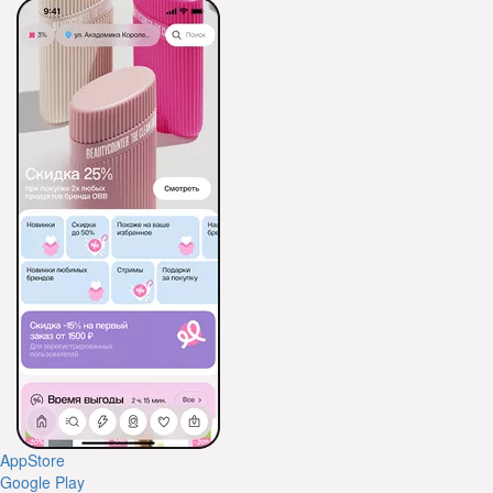
AppStore
Google Play