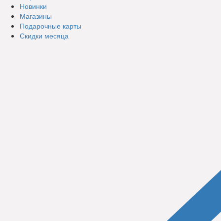
Новинки
Магазины
Подарочные карты
Скидки месяца