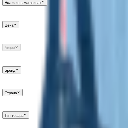
Наличие в магазинах
Цена
Акции
Бренд
Страна
Тип товара