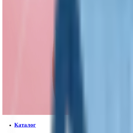
Каталог