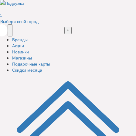
%
Выбери свой город
Бренды
Акции
Новинки
Магазины
Подарочные карты
Скидки месяца