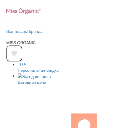
Все товары бренда
MISS ORGANIC
-13%
Персональная скидка
Выгодная цена