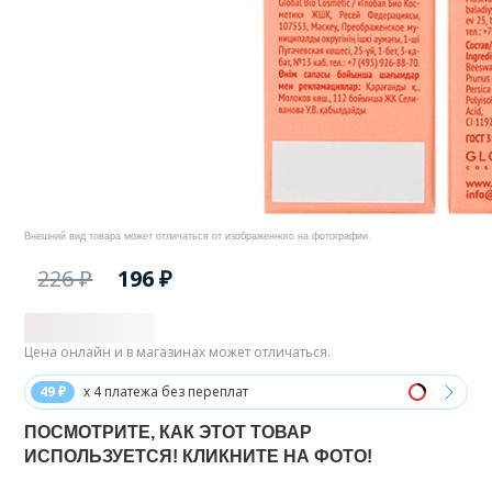
Внешний вид товара может отличаться от изображенного на фотографии.
226 ₽
196 ₽
Цена онлайн и в магазинах может отличаться.
49 ₽
x 4 платежа без переплат
ПОСМОТРИТЕ, КАК ЭТОТ ТОВАР
ИСПОЛЬЗУЕТСЯ! КЛИКНИТЕ НА ФОТО!