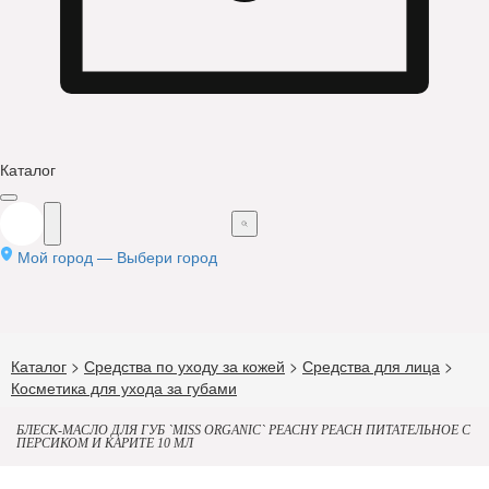
Каталог
Мой город —
Выбери город
Каталог
>
Средства по уходу за кожей
>
Средства для лица
>
Косметика для ухода за губами
БЛЕСК-МАСЛО ДЛЯ ГУБ `MISS ORGANIC` PEACHY PEACH ПИТАТЕЛЬНОЕ С
ПЕРСИКОМ И КАРИТЕ 10 МЛ