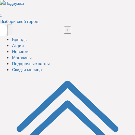
%
Выбери свой город
Бренды
Акции
Новинки
Магазины
Подарочные карты
Скидки месяца