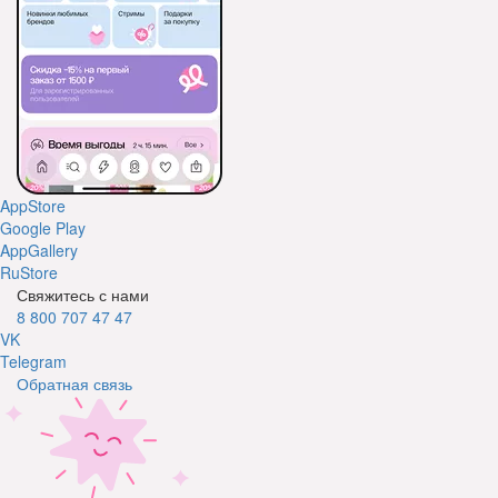
AppStore
Google Play
AppGallery
RuStore
Свяжитесь с нами
8 800 707 47 47
VK
Telegram
Обратная связь