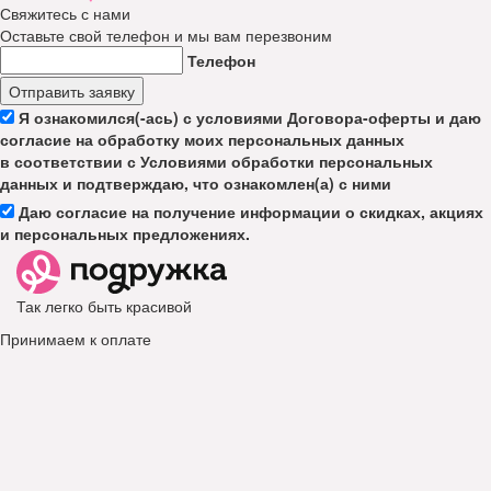
Свяжитесь с нами
Оставьте свой телефон и мы вам перезвоним
Телефон
Отправить заявку
Я ознакомился(-ась) с условиями Договора-оферты и даю
согласие на обработку моих персональных данных
в соответствии с Условиями обработки персональных
данных и подтверждаю, что ознакомлен(а) с ними
Даю согласие на получение информации о скидках, акциях
и персональных предложениях.
Так легко быть красивой
Принимаем к оплате