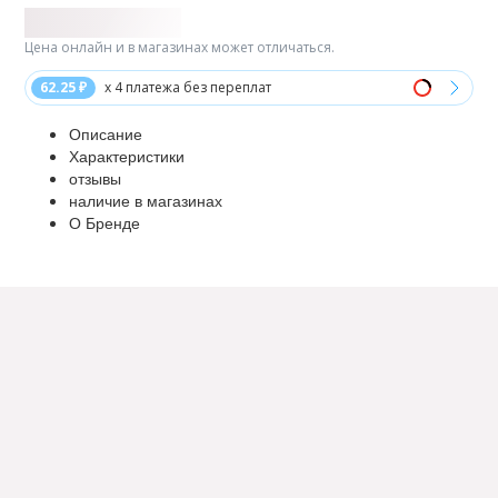
Цена онлайн и в магазинах может отличаться.
62.25 ₽
x 4 платежа без переплат
Описание
Характеристики
отзывы
наличие в магазинах
О Бренде