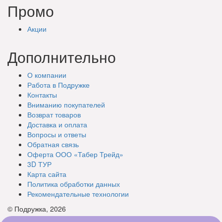
Промо
Акции
Дополнительно
О компании
Работа в Подружке
Контакты
Вниманию покупателей
Возврат товаров
Доставка и оплата
Вопросы и ответы
Обратная связь
Оферта ООО «Табер Трейд»
3D ТУР
Карта сайта
Политика обработки данных
Рекомендательные технологии
© Подружка, 2026