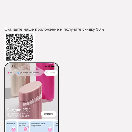
Скачайте наше приложение и получите скидку
30%