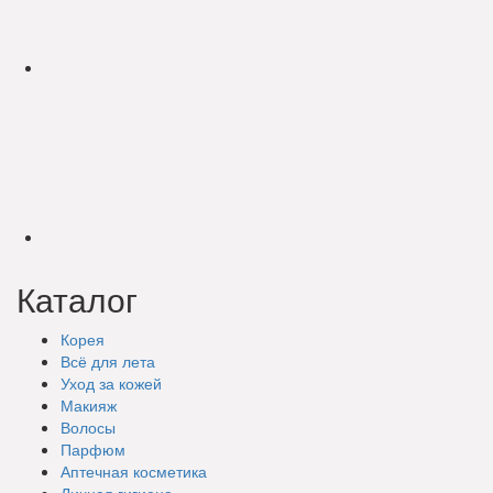
Каталог
Корея
Всё для лета
Уход за кожей
Макияж
Волосы
Парфюм
Аптечная косметика
Личная гигиена