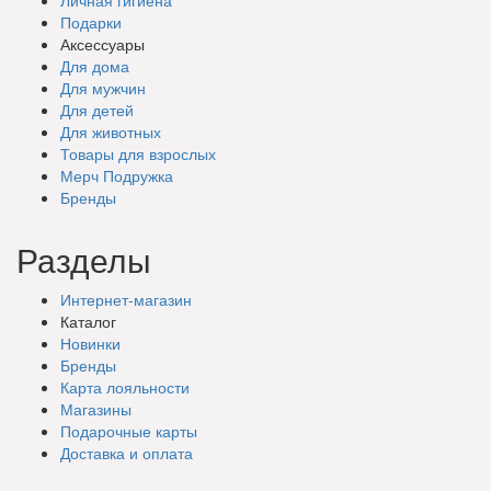
Подарки
Аксессуары
Для дома
Для мужчин
Для детей
Для животных
Товары для взрослых
Мерч Подружка
Бренды
Разделы
Интернет-магазин
Каталог
Новинки
Бренды
Карта лояльности
Магазины
Подарочные
карты
Доставка
и оплата