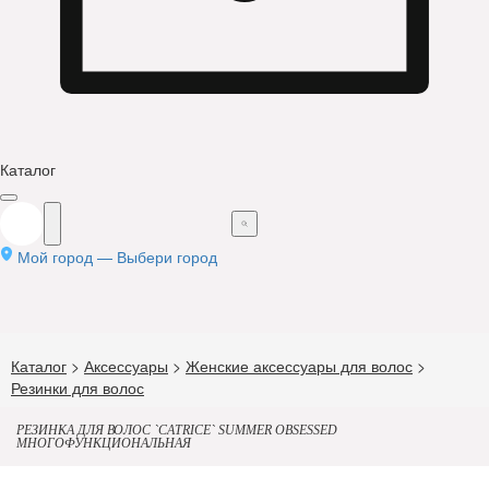
Каталог
Мой город —
Выбери город
Каталог
>
Аксессуары
>
Женские аксессуары для волос
>
Резинки для волос
РЕЗИНКА ДЛЯ ВОЛОС `CATRICE` SUMMER OBSESSED
МНОГОФУНКЦИОНАЛЬНАЯ