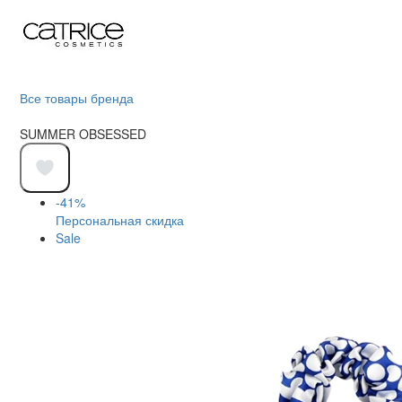
Все товары бренда
SUMMER OBSESSED
-41%
Персональная скидка
Sale